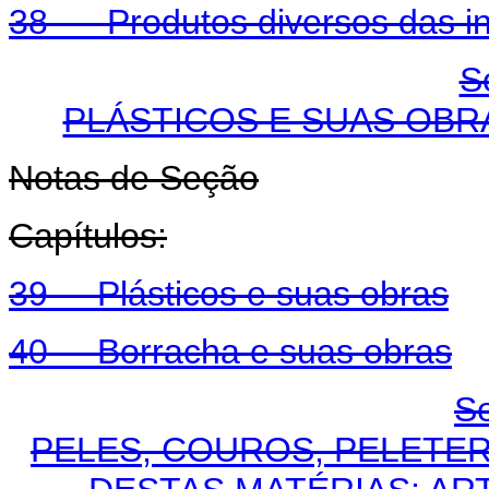
38 Produtos diversos das in
S
PLÁSTICOS E SUAS OBR
Notas de Seção
Capítulos:
39 Plásticos e suas obras
40 Borracha e suas obras
Se
PELES, COUROS, PELETER