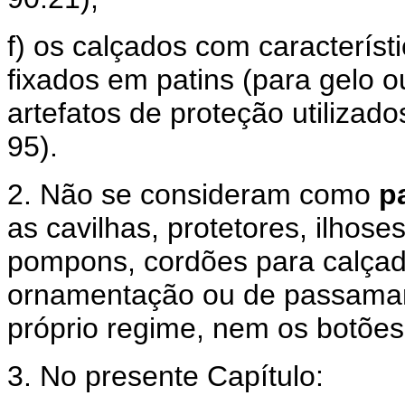
f) os calçados com característ
fixados em patins (para gelo o
artefatos de proteção utilizado
95).
2. Não se consideram como
p
as cavilhas, protetores, ilhoses
pompons, cordões para calçado
ornamentação ou de passaman
próprio regime, nem os botões
3. No presente Capítulo: