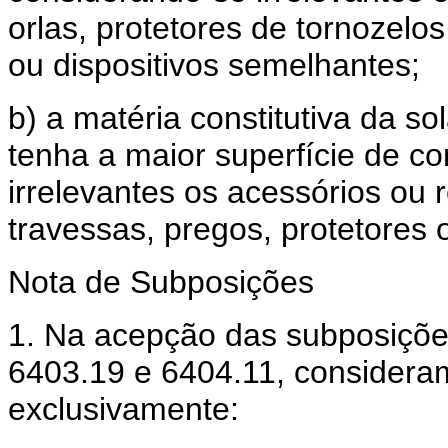
orlas, protetores de tornozelos,
ou dispositivos semelhantes;
b) a matéria constitutiva da so
tenha a maior superfície de c
irrelevantes os acessórios ou 
travessas, pregos, protetores 
Nota de Subposições
1. Na acepção das subposiçõe
6403.19 e 6404.11, consider
exclusivamente: