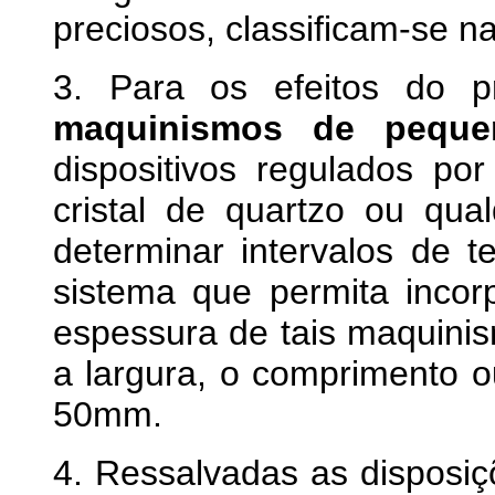
preciosos, classificam-se n
3. Para os efeitos do p
maquinismos de peque
dispositivos regulados po
cristal de quartzo ou qua
determinar intervalos de
sistema que permita inco
espessura de tais maquin
a largura, o comprimento 
50mm.
4. Ressalvadas as disposi