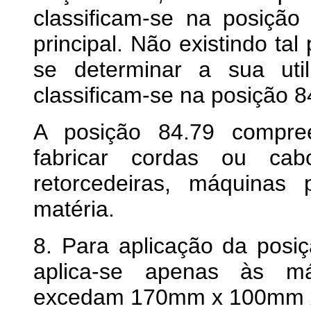
classificam-se na posição
principal. Não existindo tal
se determinar a sua util
classificam-se na posição 8
A posição 84.79 compre
fabricar cordas ou cabo
retorcedeiras, máquinas
matéria.
8. Para aplicação da posi
aplica-se apenas às m
excedam 170mm x 100mm