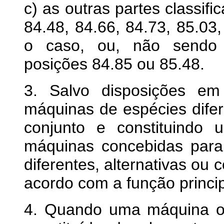
c) as outras partes classif
84.48, 84.66, 84.73, 85.03
o caso, ou, não sendo p
posições 84.85 ou 85.48.
3. Salvo disposições em
máquinas de espécies difer
conjunto e constituindo
máquinas concebidas para
diferentes, alternativas ou
acordo com a função princip
4. Quando uma máquina o