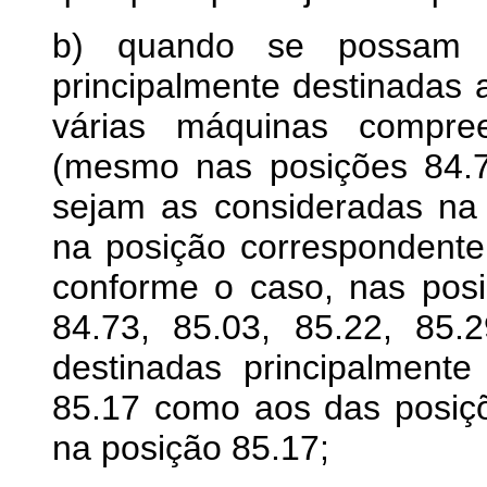
b) quando se possam id
principalmente destinadas
várias máquinas compr
(mesmo nas posições 84.7
sejam as consideradas na a
na posição correspondente
conforme o caso, nas posi
84.73, 85.03, 85.22, 85.
destinadas principalmente
85.17 como aos das posiçõ
na posição 85.17;