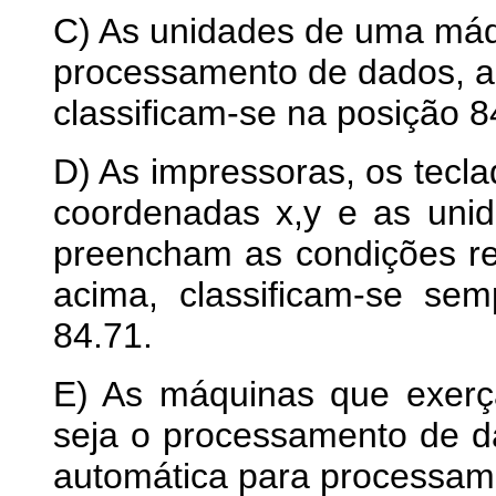
C) As unidades de uma máq
processamento de dados, a
classificam-se na posição 8
D) As impressoras, os tecla
coordenadas x,y e as uni
preencham as condições ref
acima, classificam-se se
84.71.
E) As máquinas que exer
seja o processamento de 
automática para processam