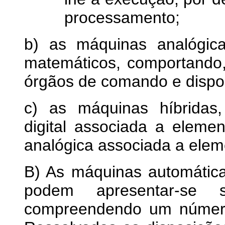
processamento;
b) as máquinas analógic
matemáticos, comportando,
órgãos de comando e dispo
c) as máquinas híbrida
digital associada a elem
analógica associada a eleme
B) As máquinas automátic
podem apresentar-se
compreendendo um número 