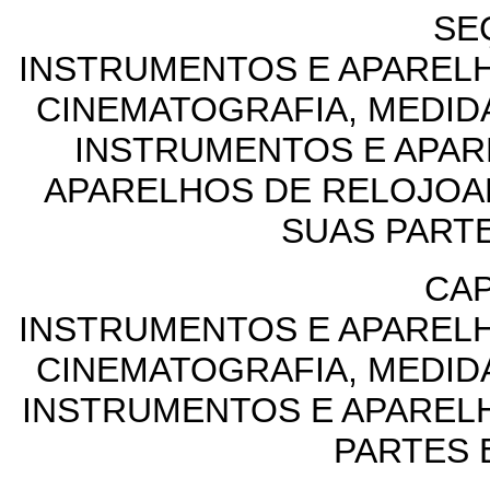
SEÇ
INSTRUMENTOS E APARELH
CINEMATOGRAFIA, MEDID
INSTRUMENTOS E APAR
APARELHOS DE RELOJOAR
SUAS PART
CAP
INSTRUMENTOS E APARELH
CINEMATOGRAFIA, MEDID
INSTRUMENTOS E APAREL
PARTES 