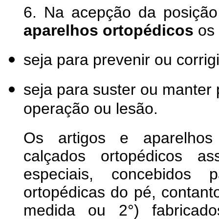
6. Na acepção da posição
aparelhos ortopédicos
os 
seja para prevenir ou corrig
seja para suster ou manter
operação ou lesão.
Os artigos e aparelhos
calçados ortopédicos as
especiais, concebidos p
ortopédicas do pé, contant
medida ou 2°) fabricado