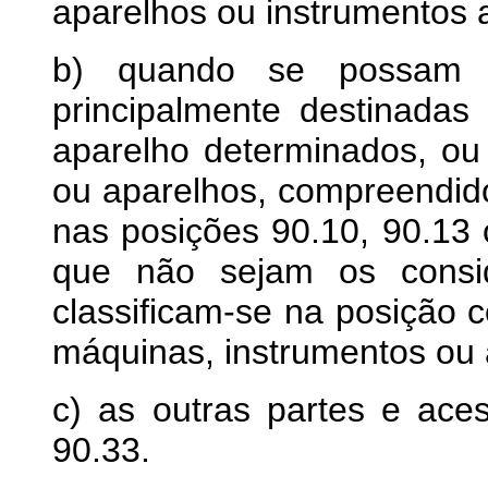
aparelhos ou instrumentos 
b) quando se possam id
principalmente destinada
aparelho determinados, ou
ou aparelhos, compreend
nas posições 90.10, 90.13 
que não sejam os consid
classificam-se na posição 
máquinas, instrumentos ou 
c) as outras partes e aces
90.33.