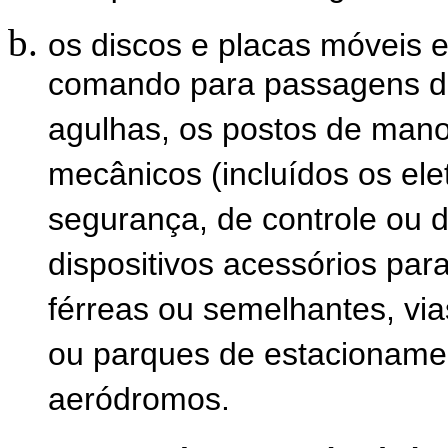
os discos e placas móveis 
comando para passagens de
agulhas, os postos de mano
mecânicos (incluídos os ele
segurança, de controle ou
dispositivos acessórios para
férreas ou semelhantes, vias
ou parques de estacionamen
aeródromos.