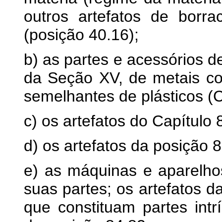
outros artefatos de borr
(posição 40.16);
b) as partes e acessórios d
da Seção XV, de metais co
semelhantes de plásticos (C
c) os artefatos do Capítulo 
d) os artefatos da posição 8
e) as máquinas e aparelho
suas partes; os artefatos d
que constituam partes intr