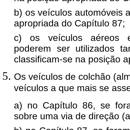
b) os veículos automóveis a
apropriada do Capítulo 87;
c) os veículos aéreos e
poderem ser utilizados t
classificam-se na posição a
Os veículos de colchão (al
veículos a que mais se as
a) no Capítulo 86, se fo
sobre uma via de direção (a