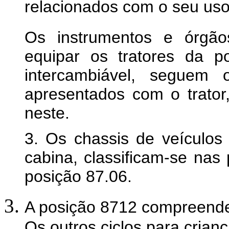
relacionados com o seu uso 
Os instrumentos e órgão
equipar os tratores da p
intercambiável, seguem
apresentados com o trato
neste.
3. Os chassis de veículos
cabina, classificam-se nas
posição 87.06.
A posição 8712 compreende 
Os outros ciclos para crian