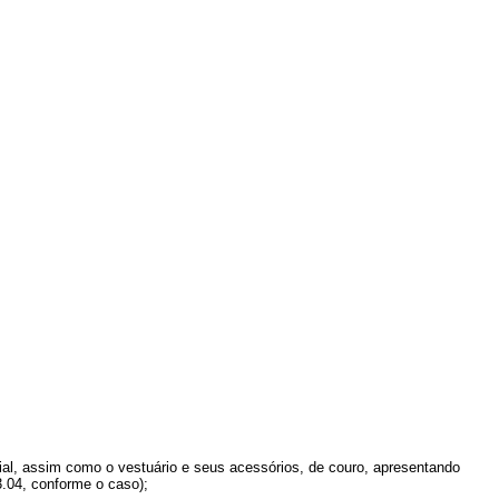
ficial, assim como o vestuário e seus acessórios, de couro, apresentando
3.04, conforme o caso);