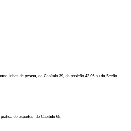
omo linhas de pescar, do Capítulo 39, da posição 42.06 ou da Seção
prática de esportes, do Capítulo 65;