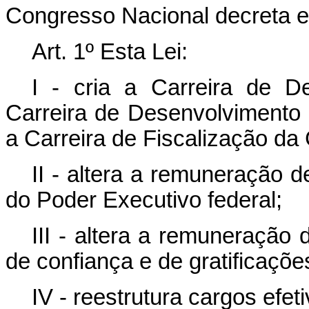
Congresso Nacional decreta e 
Art. 1º Esta Lei:
I - cria a Carreira de D
Carreira de Desenvolvimento 
a Carreira de Fiscalização da
II - altera a remuneração 
do Poder Executivo federal;
III - altera a remuneração
de confiança e de gratificaçõe
IV - reestrutura cargos efet