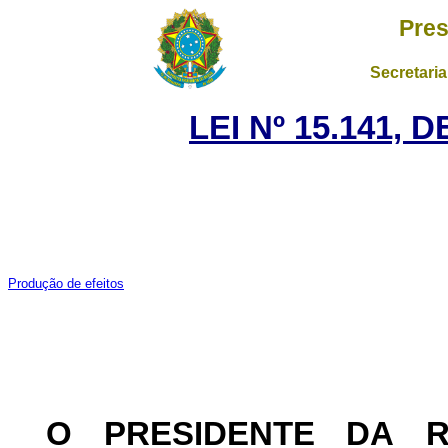
Pres
Secretaria
LEI Nº 15.141, 
Produção de efeitos
O PRESIDENTE DA 