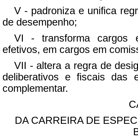
V - padroniza e unifica reg
de desempenho;
VI - transforma cargos 
efetivos, em cargos em comis
VII - altera a regra de de
deliberativos e fiscais das
complementar.
C
DA CARREIRA DE ESPEC