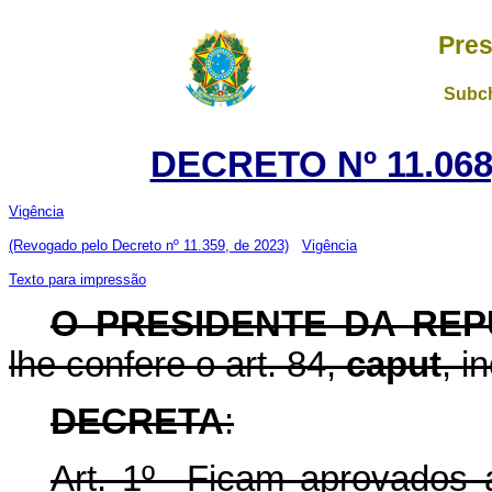
Pres
Subch
DECRETO Nº 11.068
Vigência
(Revogado pelo Decreto nº 11.359, de 2023)
Vigência
Texto para impressão
O PRESIDENTE DA REP
lhe confere o art. 84,
caput
, i
DECRETA
:
Art. 1º Ficam aprovados 