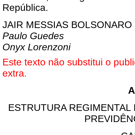
República.
JAIR MESSIAS BOLSONARO
Paulo Guedes
Onyx Lorenzoni
Este texto não substitui o pu
extra.
A
ESTRUTURA REGIMENTAL 
PREVIDÊN