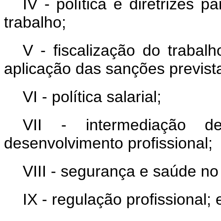
IV - política e diretrizes
trabalho;
V - fiscalização do trabalh
aplicação das sanções previst
VI - política salarial;
VII - intermediação
desenvolvimento profissional;
VIII - segurança e saúde no
IX - regulação profissional; 