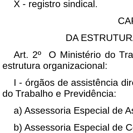
X - registro sindical.
CAP
DA ESTRUTUR
Art. 2º O Ministério do Tr
estrutura organizacional:
I - órgãos de assistência di
do Trabalho e Previdência:
a) Assessoria Especial de 
b) Assessoria Especial de 