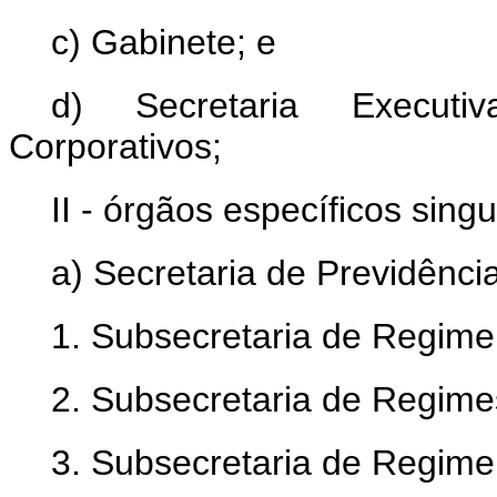
c) Gabinete; e
d) Secretaria Executi
Corporativos;
II - órgãos específicos singu
a) Secretaria de Previdência
1. Subsecretaria de Regime 
2. Subsecretaria de Regimes
3. Subsecretaria de Regime