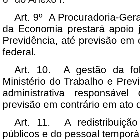
Art. 9º A Procuradoria-Ger
da Economia prestará apoio j
Previdência, até previsão em 
federal.
Art. 10. A gestão da fo
Ministério do Trabalho e Pre
administrativa responsável
previsão em contrário em ato 
Art. 11. A redistribuiçã
públicos e do pessoal temporá