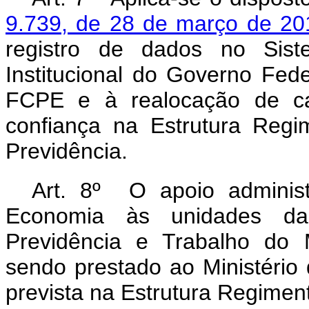
9.739, de 28 de março de 20
registro de dados no Sis
Institucional do Governo Fed
FCPE e à realocação de c
confiança na Estrutura Regi
Previdência.
Art. 8º O apoio administr
Economia às unidades da 
Previdência e Trabalho do 
sendo prestado ao Ministério
prevista na Estrutura Regiment