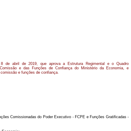
 8 de abril de 2019, que aprova a Estrutura Regimental e o Quadro
Comissão e das Funções de Confiança do Ministério da Economia, e
 comissão e funções de confiança.
ções Comissionadas do Poder Executivo - FCPE e Funções Gratificadas -