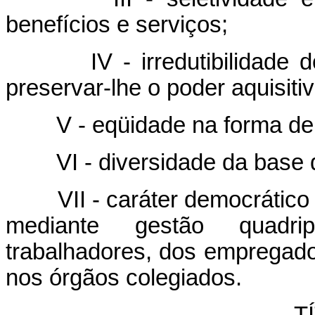
benefícios e serviços;
IV - irredutibilidade
preservar-lhe o poder aquisitiv
V - eqüidade na forma de 
VI - diversidade da base 
VII - caráter democrático
mediante gestão quadrip
trabalhadores, dos empregad
nos órgãos colegiados.
T