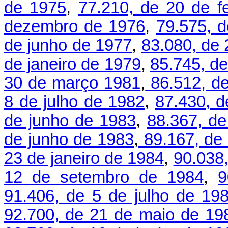
de 1975
,
77.210, de 20 de f
dezembro de 1976
,
79.575, d
de junho de 1977
,
83.080, de 
de janeiro de 1979
,
85.745, de
30 de março 1981
,
86.512, de
8 de julho de 1982
,
87.430, d
de junho de 1983
,
88.367, de
de junho de 1983
,
89.167, de
23 de janeiro de 1984
,
90.038,
12 de setembro de 1984
,
9
91.406, de 5 de julho de 19
92.700, de 21 de maio de 19