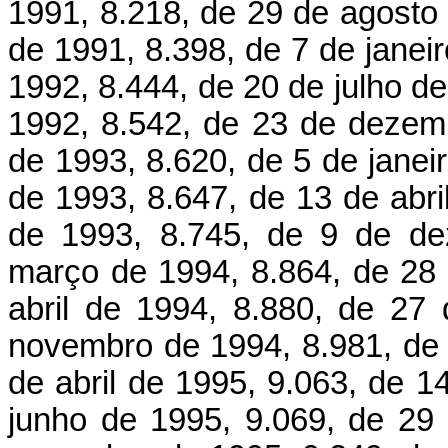
1991, 8.218, de 29 de agosto
de 1991, 8.398, de 7 de janei
1992, 8.444, de 20 de julho d
1992, 8.542, de 23 de dezemb
de 1993, 8.620, de 5 de janei
de 1993, 8.647, de 13 de abr
de 1993, 8.745, de 9 de de
março de 1994, 8.864, de 28
abril de 1994, 8.880, de 27
novembro de 1994, 8.981, de 
de abril de 1995, 9.063, de 1
junho de 1995, 9.069, de 29