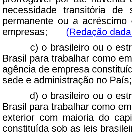
necessidade transitória de 
permanente ou a acréscimo e
empresas;
(Redação dada 
c) o brasileiro ou o es
Brasil para trabalhar como em
agência de empresa constituída
sede e administração no País;
d) o brasileiro ou o es
Brasil para trabalhar como e
exterior com maioria do cap
constituída sob as leis brasil