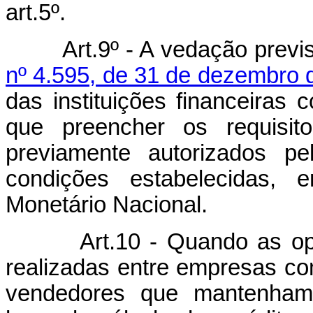
art.5º.
Art.9º - A vedação previ
nº 4.595, de 31 de dezembro 
das instituições financeiras
que preencher os requisit
previamente autorizados pe
condições estabelecidas, 
Monetário Nacional.
Art.10 - Quando as o
realizadas entre empresas co
vendedores que mantenham 