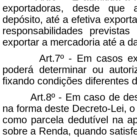
exportadoras, desde que
depósito, até a efetiva expo
responsabilidades previstas 
exportar a mercadoria até a da
Art.7º - Em casos ex
poderá determinar ou autori
fixando condições diferentes 
Art.8º - Em caso de de
na forma deste Decreto-Lei, o
como parcela dedutível na ap
sobre a Renda, quando satisfei