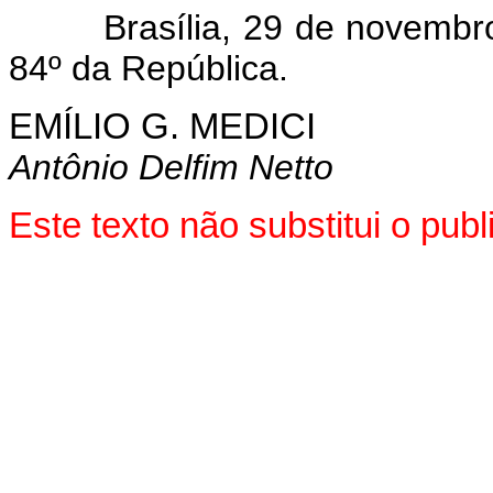
Brasília, 29 de novembro d
84º da República.
EMÍLIO G. MEDICI
Antônio Delfim Netto
Este texto não substitui o pu