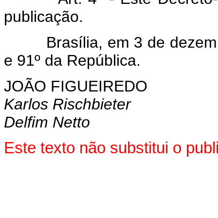
publicação.
Brasília, em 3 de dezembro
e 91º da República.
JOÃO FIGUEIREDO
Karlos Rischbieter
Delfim Netto
Este texto não substitui o pu