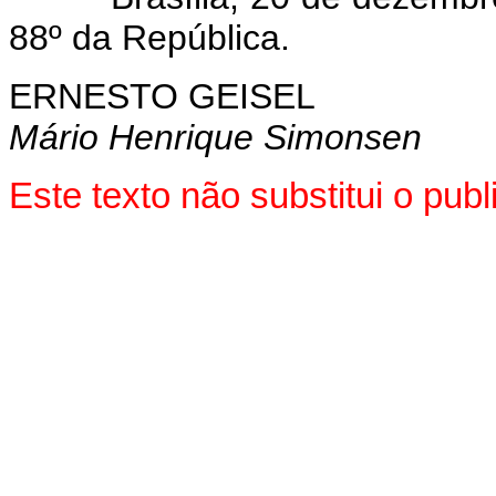
88º da República.
ERNESTO GEISEL
Mário Henrique Simonsen
Este texto não substitui o pu