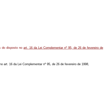
ns do disposto no
art. 16 da Lei Complementar nº 95, de 26 de fevereiro de
 no art. 16 da Lei Complementar nº 95, de 26 de fevereiro de 1998,