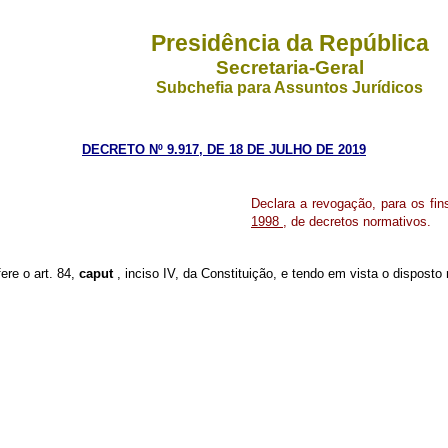
Presidência da República
Secretaria-Geral
Subchefia para Assuntos Jurídicos
DECRETO Nº 9.917, DE 18 DE JULHO DE 2019
Declara a revogação, para os fi
1998
, de decretos normativos.
ere o art. 84,
caput
, inciso IV, da Constituição, e tendo em vista o disposto