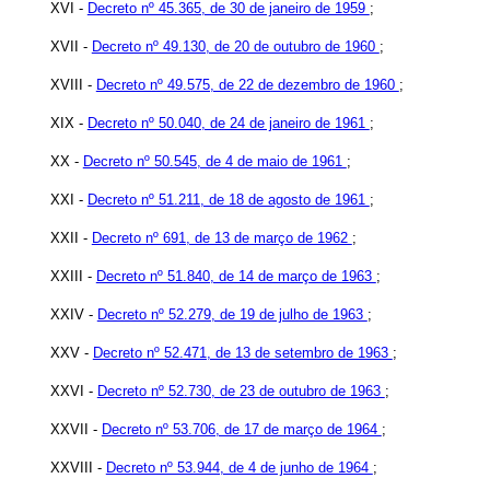
XVI -
Decreto nº 45.365, de 30 de janeiro de 1959
;
XVII -
Decreto nº 49.130, de 20 de outubro de 1960
;
XVIII -
Decreto nº 49.575, de 22 de dezembro de 1960
;
XIX -
Decreto nº 50.040, de 24 de janeiro de 1961
;
XX -
Decreto nº 50.545, de 4 de maio de 1961
;
XXI -
Decreto nº 51.211, de 18 de agosto de 1961
;
XXII -
Decreto nº 691, de 13 de março de 1962
;
XXIII -
Decreto nº 51.840, de 14 de março de 1963
;
XXIV -
Decreto nº 52.279, de 19 de julho de 1963
;
XXV -
Decreto nº 52.471, de 13 de setembro de 1963
;
XXVI -
Decreto nº 52.730, de 23 de outubro de 1963
;
XXVII -
Decreto nº 53.706, de 17 de março de 1964
;
XXVIII -
Decreto nº 53.944, de 4 de junho de 1964
;