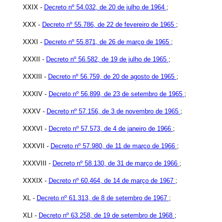
XXIX -
Decreto nº 54.032, de 20 de julho de 1964
;
XXX -
Decreto nº 55.786, de 22 de fevereiro de 1965
;
XXXI -
Decreto nº 55.871, de 26 de março de 1965
;
XXXII -
Decreto nº 56.582, de 19 de julho de 1965
;
XXXIII -
Decreto nº 56.759, de 20 de agosto de 1965
;
XXXIV -
Decreto nº 56.899, de 23 de setembro de 1965
;
XXXV -
Decreto nº 57.156, de 3 de novembro de 1965
;
XXXVI -
Decreto nº 57.573, de 4 de janeiro de 1966
;
XXXVII -
Decreto nº 57.980, de 11 de março de 1966
;
XXXVIII -
Decreto nº 58.130, de 31 de março de 1966
;
XXXIX -
Decreto nº 60.464, de 14 de março de 1967
;
XL -
Decreto nº 61.313, de 8 de setembro de 1967
;
XLI -
Decreto nº 63.258, de 19 de setembro de 1968
;