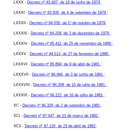
LXXX -
Decreto nº 83.607, de 19 de junho de 1979
;
LXXXI -
Decreto nº 83.935, de 4 de setembro de 1979
;
LXXXII -
Decreto nº 84.035, de 1º de outubro de 1979;
LXXXIII -
Decreto nº 84.258, de 3 de dezembro de 1979
;
LXXXIV -
Decreto nº 85.411, de 25 de novembro de 1980
;
LXXXV -
Decreto nº 84.513, de 27 de fevereiro de 1980
;
LXXXVI -
Decreto nº 85.894, de 9 de abril de 1981
;
LXXXVII -
Decreto nº 86.066, de 3 de junho de 1981
;
LXXXVIII -
Decreto nº 86.209, de 15 de julho de 1981
;
LXXXIX -
Decreto nº 86.222, de 16 de julho de 1981
;
XC -
Decreto nº 86.329, de 2 de setembro de 1981
;
XCI -
Decreto nº 87.047, de 23 de março de 1982
;
XCII -
Decreto nº 87.120, de 23 de abril de 1982;