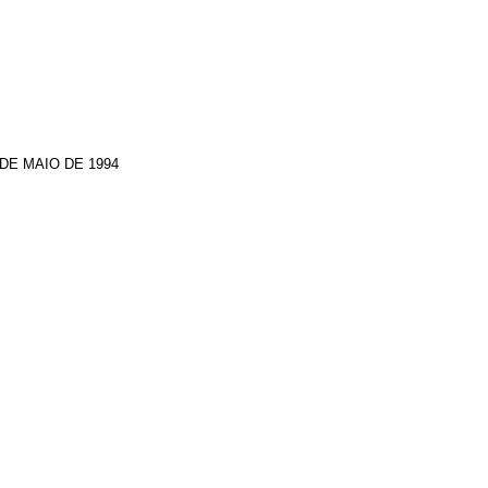
DE MAIO DE 1994