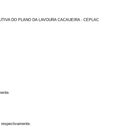
TIVA DO PLANO DA LAVOURA CACAUEIRA - CEPLAC
mente.
, respectivamente.