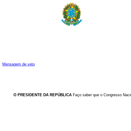
Mensagem de veto
O PRESIDENTE DA REPÚBLICA
Faço saber que o Congresso Nacio