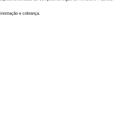
inistração e cobrança.