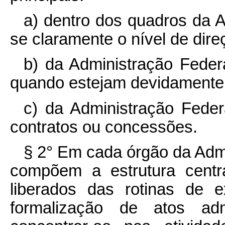
a) dentro dos quadros da A
se claramente o nível de dir
b) da Administração Feder
quando estejam devidamente 
c) da Administração Feder
contratos ou concessões.
§ 2° Em cada órgão da Admi
compõem a estrutura centr
liberados das rotinas de 
formalização de atos adm