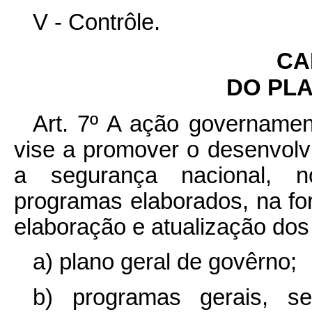
V - Contrôle.
CA
DO PL
Art. 7º A ação governamen
vise a promover o desenvolv
a segurança nacional, n
programas elaborados, na for
elaboração e atualização dos
a) plano geral de govêrno;
b) programas gerais, se