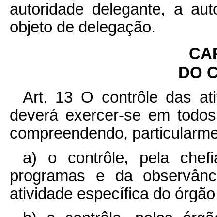
autoridade delegante, a aut
objeto de delegação.
CA
DO 
Art. 13 O contrôle das at
deverá exercer-se em todos
compreendendo, particularme
a) o contrôle, pela che
programas e da observân
atividade específica do órgão