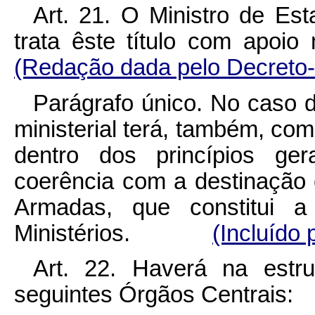
Art. 21. O Ministro de Es
trata êste título com
(Redação dada pelo Decreto-
Parágrafo único. No caso d
ministerial terá, também, com
dentro dos princípios ger
coerência com a destinação 
Armadas, que constitui a 
Ministérios.
(Incluído 
Art. 22. Haverá na estru
seguintes Órgãos Cent