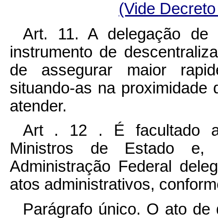
(Vide Decreto
Art. 11. A delegação de 
instrumento de descentraliza
de assegurar maior rapid
situando-as na proximidade 
atender.
Art . 12 . É facultado 
Ministros de Estado e,
Administração Federal dele
atos administrativos, confor
Parágrafo único. O ato de