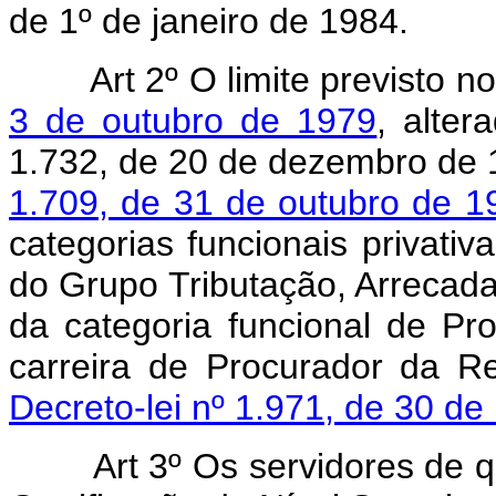
de 1º de janeiro de 1984.
Art 2º O limite previsto n
3 de outubro de 1979
, alter
1.732, de 20 de dezembro de 
1.709, de 31 de outubro de 1
categorias funcionais privativ
do Grupo Tributação, Arrecada
da categoria funcional de P
carreira de Procurador da R
Decreto-lei nº 1.971, de 30 d
Art 3º Os servidores de que 