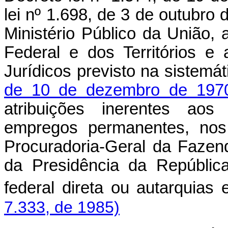
lei nº 1.698, de 3 de outubr
Ministério Público da União, a
Federal e dos Territórios e
Jurídicos previsto na sistemá
de 10 de dezembro de 197
atribuições inerentes aos
empregos permanentes, nos 
Procuradoria-Geral da Fazen
da Presidência da Repúblic
federal direta ou autarquias
7.333, de 1985)