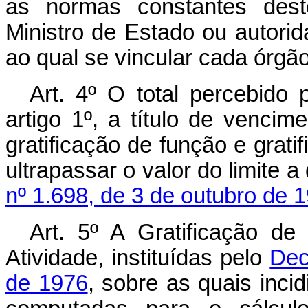
as normas constantes deste
Ministro de Estado ou autorid
ao qual se vincular cada órgão
Art
. 4º O total percebido 
artigo 1º, a título de vencim
gratificação de função e grati
ultrapassar o valor do limite a
nº 1.698, de 3 de outubro de 
Art
. 5º A Gratificação de
Atividade, instituídas pelo
Dec
de 1976
, sobre as quais incid