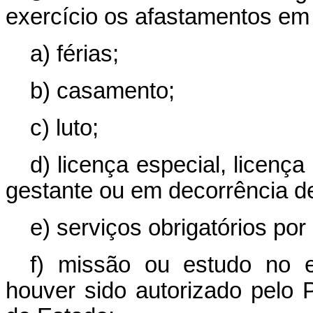
exercício os afastamentos em 
a) férias;
b) casamento;
c) luto;
d) licença especial, licenç
gestante ou em decorrência de
e) serviços obrigatórios por l
f) missão ou estudo no e
houver sido autorizado pelo 