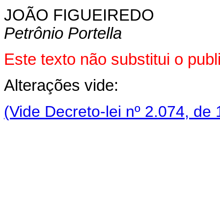
JOÃO FIGUEIREDO
Petrônio Portella
Este texto não substitui o pub
Alterações vide:
(Vide Decreto-lei nº 2.074, de