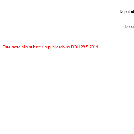
Deputa
Depu
Este texto não substitui o publicado no DOU 28.5.2014