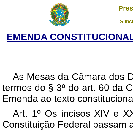
Pres
Subch
EMENDA CONSTITUCIONAL N
As Mesas da Câmara dos D
termos do § 3º do art. 60 da 
Emenda ao texto constituciona
Art. 1º Os incisos XIV e XX
Constituição Federal passam a