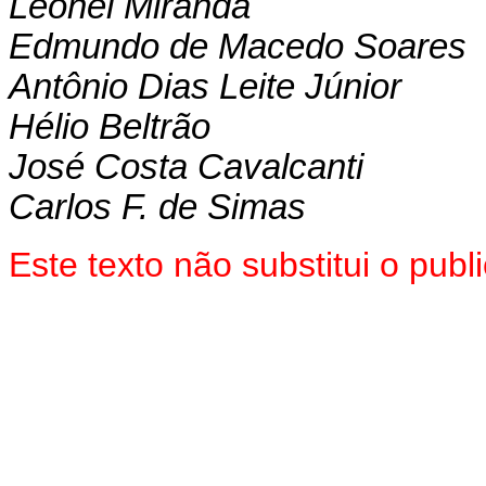
Leonel Miranda
Edmundo de Macedo Soares
Antônio Dias Leite Júnior
Hélio Beltrão
José Costa Cavalcanti
Carlos F. de Simas
Este texto não substitui o pu