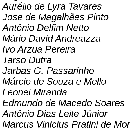
Aurélio de Lyra Tavares
Jose de Magalhães Pinto
Antônio Delfim Netto
Mário David Andreazza
Ivo Arzua Pereira
Tarso Dutra
Jarbas G. Passarinho
Márcio de Souza e Mello
Leonel Miranda
Edmundo de Macedo Soares
Antônio Dias Leite Júnior
Marcus Vinicius Pratini de Mo