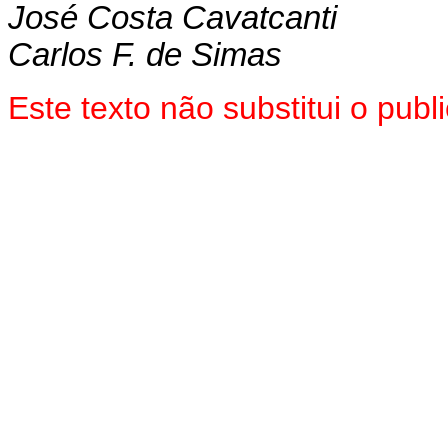
José Costa Cavatcanti
Carlos F. de Simas
Este texto não substitui o pub