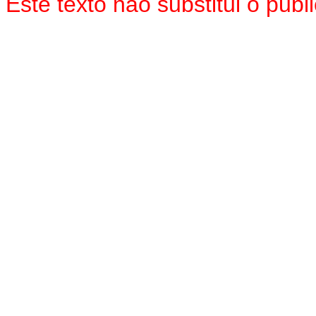
Este texto não substitui o pu