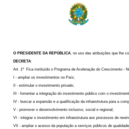
O PRESIDENTE DA REPÚBLICA
, no uso das atribuições que lhe co
DECRETA
:
Art. 1º Fica instituído o Programa de Aceleração do Crescimento - 
I - ampliar os investimentos no País;
II - estimular o investimento privado;
III - fomentar a integração do investimento público com o investiment
IV - buscar a expansão e a qualificação da infraestrutura para a com
V - promover o desenvolvimento inclusivo, social e regional;
VI - integrar o investimento em infraestrutura aos processos de neoin
VII - ampliar o acesso da população a serviços públicos de qualidade