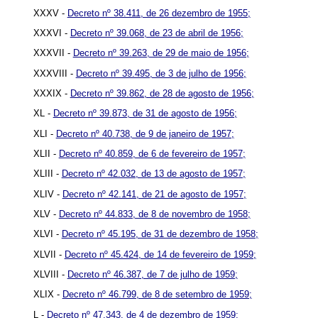
XXXV -
Decreto nº 38.411, de 26 dezembro de 1955;
XXXVI -
Decreto nº 39.068, de 23 de abril de 1956;
XXXVII -
Decreto nº 39.263, de 29 de maio de 1956;
XXXVIII -
Decreto nº 39.495, de 3 de julho de 1956;
XXXIX -
Decreto nº 39.862, de 28 de agosto de 1956;
XL -
Decreto nº 39.873, de 31 de agosto de 1956;
XLI -
Decreto nº 40.738, de 9 de janeiro de 1957;
XLII -
Decreto nº 40.859, de 6 de fevereiro de 1957;
XLIII -
Decreto nº 42.032, de 13 de agosto de 1957;
XLIV -
Decreto nº 42.141, de 21 de agosto de 1957;
XLV -
Decreto nº 44.833, de 8 de novembro de 1958;
XLVI -
Decreto nº 45.195, de 31 de dezembro de 1958;
XLVII -
Decreto nº 45.424, de 14 de fevereiro de 1959;
XLVIII -
Decreto nº 46.387, de 7 de julho de 1959;
XLIX -
Decreto nº 46.799, de 8 de setembro de 1959;
L -
Decreto nº 47.343, de 4 de dezembro de 1959;