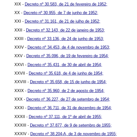
XIX -
Decreto nº 30.583, de 21 de fevereiro de 1952;
XX -
Decreto nº 30.955, de 7 de junho de 1952;
XXI -
Decreto nº 31.161, de 21 de julho de 1952;
XXII -
Decreto nº 32.143, de 22 de janeiro de 1953;
XXIII -
Decreto nº 33.136, de 24 de junho de 1953;
XXIV -
Decreto nº 34.453, de 4 de novembro de 1953;
XXV -
Decreto nº 35.096, de 19 de fevereiro de 1954;
XXVI -
Decreto nº 35.431, de 30 de abril de 1954;
XXVII -
Decreto nº 35.618, de 4 de junho de 1954;
XXVIII -
Decreto nº 35.658, de 15 de junho de 1954;
XXIX -
Decreto nº 35.960, de 2 de agosto de 1954;
XXX -
Decreto nº 36.227, de 27 de setembro de 1954;
XXXI -
Decreto nº 36.711, de 31 de dezembro de 1954;
XXXII -
Decreto nº 37.111, de 1º de abril de 1955;
XXXIII -
Decreto nº 37.877, de 9 de setembro de 1955;
XXXIV -
Decreto nº 38.204-A, de 3 de novembro de 1955;