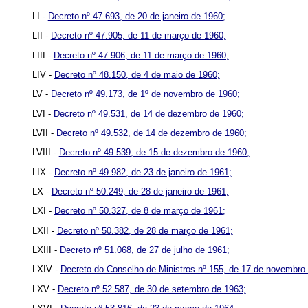
LI -
Decreto nº 47.693, de 20 de janeiro de 1960;
LII -
Decreto nº 47.905, de 11 de março de 1960;
LIII -
Decreto nº 47.906, de 11 de março de 1960;
LIV -
Decreto nº 48.150, de 4 de maio de 1960;
LV -
Decreto nº 49.173, de 1º de novembro de 1960;
LVI -
Decreto nº 49.531, de 14 de dezembro de 1960;
LVII -
Decreto nº 49.532, de 14 de dezembro de 1960;
LVIII -
Decreto nº 49.539, de 15 de dezembro de 1960;
LIX -
Decreto nº 49.982, de 23 de janeiro de 1961;
LX -
Decreto nº 50.249, de 28 de janeiro de 1961;
LXI -
Decreto nº 50.327, de 8 de março de 1961;
LXII -
Decreto nº 50.382, de 28 de março de 1961;
LXIII -
Decreto nº 51.068, de 27 de julho de 1961;
LXIV -
Decreto do Conselho de Ministros nº 155, de 17 de novembro
LXV -
Decreto nº 52.587, de 30 de setembro de 1963;