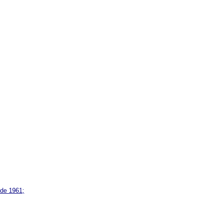
 de 1961;