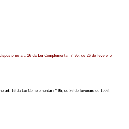
disposto no art. 16 da Lei Complementar nº 95, de 26 de fevereiro
o no art. 16 da Lei Complementar nº 95, de 26 de fevereiro de 1998,