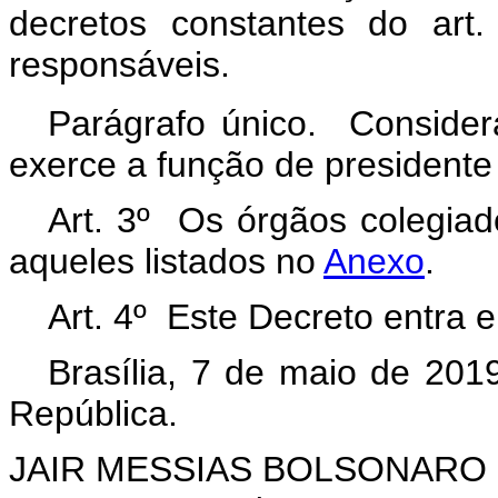
decretos constantes do art.
responsáveis.
Parágrafo único. Consider
exerce a função de presidente
Art. 3º Os órgãos colegiad
aqueles listados no
Anexo
.
Art. 4º Este Decreto entra 
Brasília, 7 de maio de 201
República.
JAIR MESSIAS BOLSONARO