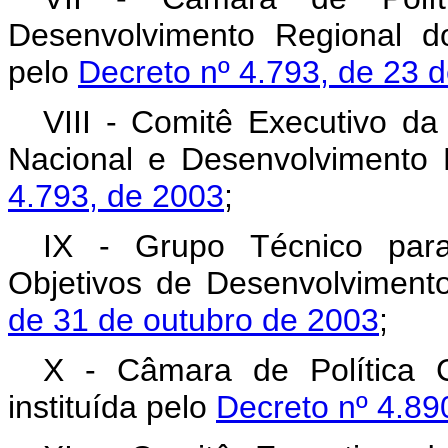
Desenvolvimento Regional d
pelo
Decreto nº 4.793, de 23 d
VIII - Comitê Executivo da
Nacional e Desenvolvimento R
4.793, de 2003
;
IX - Grupo Técnico pa
Objetivos de Desenvolvimento
de 31 de outubro de 2003
;
X - Câmara de Política 
instituída pelo
Decreto nº 4.89