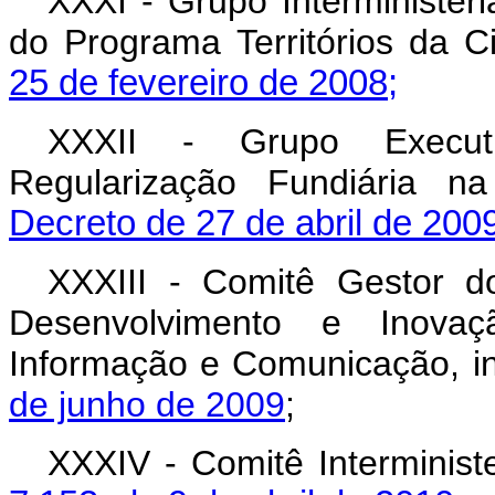
XXXI - Grupo Interministe
do Programa Territórios da Ci
25 de fevereiro de 2008;
XXXII - Grupo Executi
Regularização Fundiária na
Decreto de 27 de abril de 200
XXXIII - Comitê Gestor 
Desenvolvimento e Inovaç
Informação e Comunicação, in
de junho de 2009
;
XXXIV - Comitê Interministe