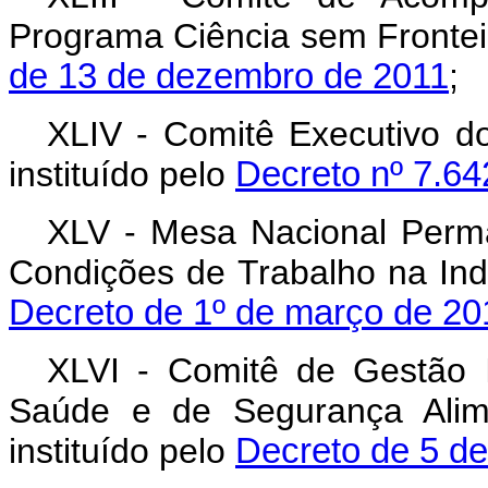
Programa Ciência sem Fronteira
de 13 de dezembro de 2011
;
XLIV - Comitê Executivo d
instituído pelo
Decreto nº 7.64
XLV - Mesa Nacional Perm
Condições de Trabalho na Indú
Decreto de 1º de março de 20
XLVI - Comitê de Gestão 
Saúde e de Segurança Alime
instituído pelo
Decreto de 5 de