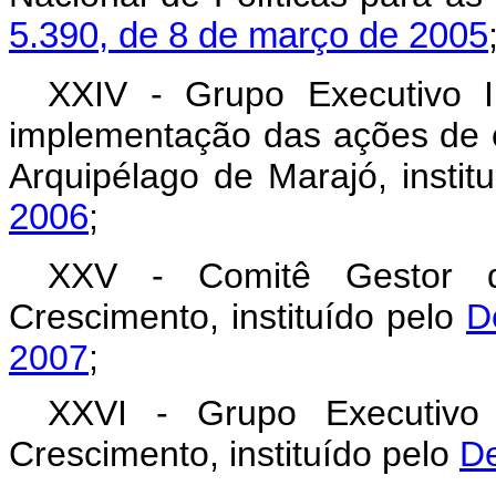
5.390, de 8 de março de 2005
XXIV - Grupo Executivo I
implementação das ações de 
Arquipélago de Marajó, instit
2006
;
XXV - Comitê Gestor 
Crescimento, instituído pelo
D
2007
;
XXVI - Grupo Executivo
Crescimento, instituído pelo
De