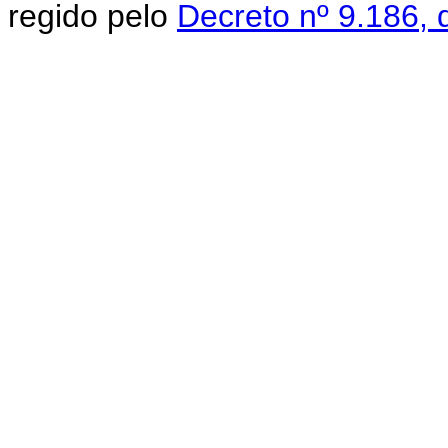
regido pelo
Decreto nº 9.186,