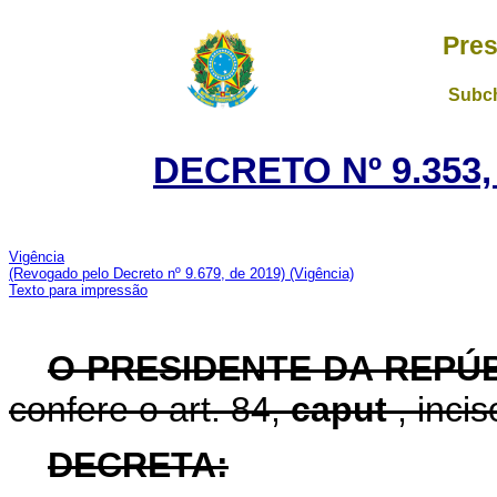
Pres
Subch
DECRETO Nº 9.353,
Vigência
(Revogado pelo Decreto nº 9.679, de 2019)
(Vigência)
Texto para impressão
O PRESIDENTE DA REPÚ
confere o art. 84,
caput
, inci
DECRETA: