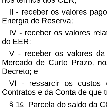
II - receber os valores pago
Energia de Reserva;
IV - receber os valores rel
do EER;
V - receber os valores da
Mercado de Curto Prazo, no
Decreto; e
VI - ressarcir os custos
Contratos e da Conta de que t
o
§ 1
Parcela do saldo da CO