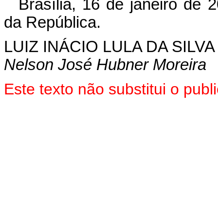
Brasília, 16 de janeiro de
da República.
LUIZ INÁCIO LULA DA SILVA
Nelson José Hubner Moreira
Este texto não substitui o pu