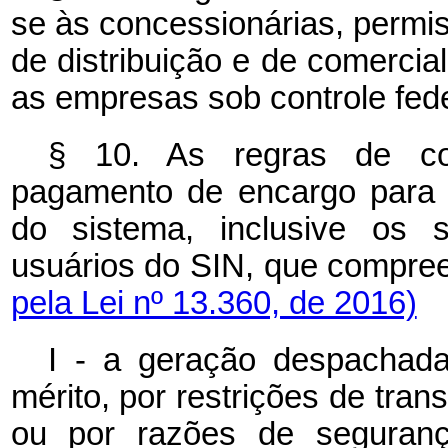
se às concessionárias, permis
de distribuição e de comercial
as empresas sob controle fede
§ 10. As regras de com
pagamento de encargo para 
do sistema, inclusive os s
usuários do SIN, que comp
pela Lei nº 13.360, de 2016)
I - a geração despachad
mérito, por restrições de tr
ou por razões de seguranç