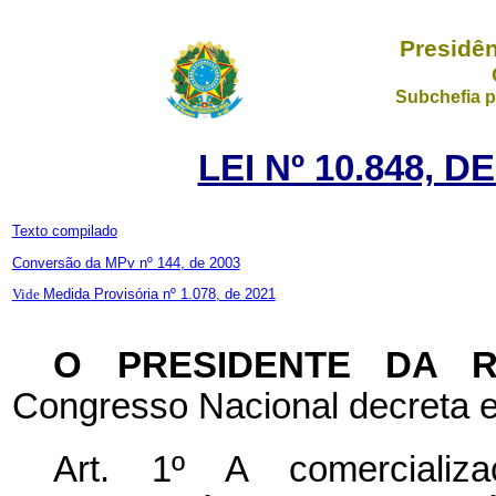
Presidên
Subchefia p
LEI Nº 10.848, 
Texto compilado
Conversão da MPv nº 144, de 2003
Vide
Medida Provisória nº 1.078, de 2021
O PRESIDENTE DA 
Congresso Nacional decreta e
Art. 1º A comercializa