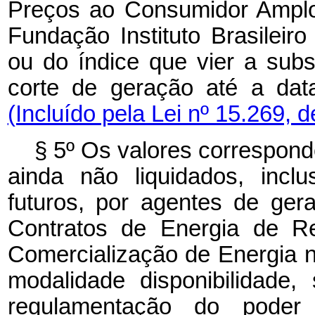
Preços ao Consumidor Amplo
Fundação Instituto Brasileiro
ou do índice que vier a subs
corte de geração até a d
(Incluído pela Lei nº 15.269, 
§ 5º Os valores correspond
ainda não liquidados, incl
futuros, por agentes de gera
Contratos de Energia de R
Comercialização de Energia
modalidade disponibilidade
regulamentação do poder