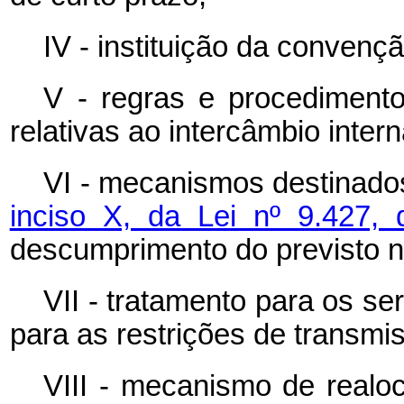
IV - instituição da convenç
V - regras e procedimento
relativas ao intercâmbio intern
VI - mecanismos destinado
inciso X, da Lei nº 9.427
descumprimento do previsto ne
VII - tratamento para os ser
para as restrições de transmi
VIII - mecanismo de realo