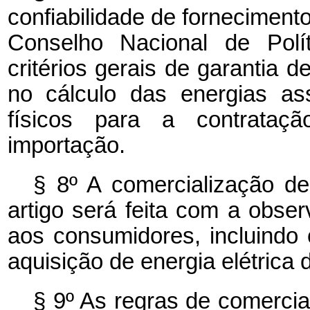
confiabilidade de fornecimento
Conselho Nacional de Polí
critérios gerais de garantia 
no cálculo das energias as
físicos para a contratação
importação.
§ 8º A comercialização de 
artigo será feita com a obs
aos consumidores, incluindo 
aquisição de energia elétrica d
§ 9º As regras de comercia