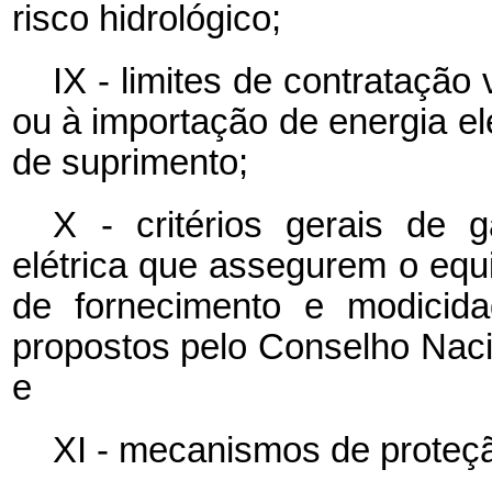
risco hidrológico;
IX - limites de contratação
ou à importação de energia elé
de suprimento;
X - critérios gerais de 
elétrica que assegurem o equi
de fornecimento e modicida
propostos pelo Conselho Naci
e
XI - mecanismos de proteç