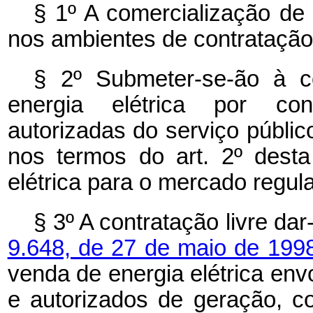
§ 1º A comercialização de 
nos ambientes de contratação 
§ 2º Submeter-se-ão à c
energia elétrica por conc
autorizadas do serviço público
nos termos do art. 2º desta
elétrica para o mercado regul
§ 3º A contratação livre da
9.648, de 27 de maio de 199
venda de energia elétrica en
e autorizados de geração, c