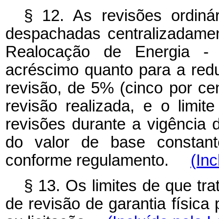
§ 12. As revisões ordinár
despachadas centralizadame
Realocação de Energia -
acréscimo quanto para a reduç
revisão, de 5% (cinco por cen
revisão realizada, e o limit
revisões durante a vigência 
do valor de base constant
conforme regulamento.
(Inc
§ 13. Os limites de que tr
de revisão de garantia física