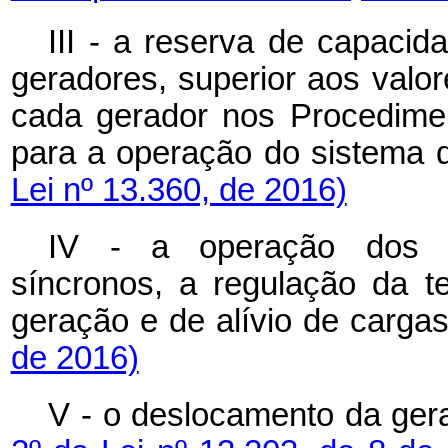
III - a reserva de capacid
geradores, superior aos valor
cada gerador nos Procedime
para a operação do siste
Lei nº 13.360, de 2016)
IV - a operação dos 
síncronos, a regulação da 
geração e de alívio de 
de 2016)
V - o deslocamento da gera