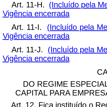
Art. 11-H.
(Incluído pela M
Vigência encerrada
Art. 11-I.
(Incluído pela Me
Vigência encerrada
Art. 11-J.
(Incluído pela Me
Vigência encerrada
CA
DO REGIME ESPECIAL
CAPITAL PARA EMPRE
Art. 12. Fica instituído o 