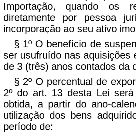
Importação, quando os re
diretamente por pessoa jur
incorporação ao seu ativo imo
§ 1º O benefício de suspen
ser usufruído nas aquisições 
de 3 (três) anos contados da
§ 2º O percentual de expor
2º do art. 13 desta Lei ser
obtida, a partir do ano-cale
utilização dos bens adquiri
período de: