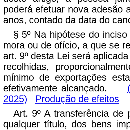
poderá efetuar nova adesão a
anos, contado da data do can
§ 5º Na hipótese do inciso 
mora ou de ofício, a que se re
art. 9º desta Lei será aplicad
recolhidas, proporcionalmen
mínimo de exportações esta
efetivamente alcançado.
2025)
Produção de efeitos
Art. 9º A transferência de
qualquer título, dos bens i