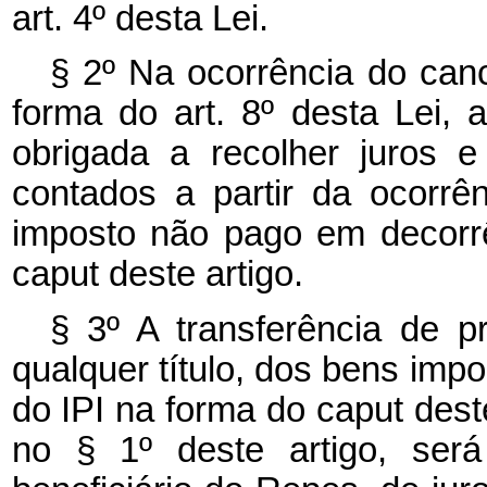
art. 4º desta Lei.
§ 2º Na ocorrência do ca
forma do art. 8º desta Lei, a
obrigada a recolher juros 
contados a partir da ocorrên
imposto não pago em decorr
caput deste artigo.
§ 3º A transferência de 
qualquer título, dos bens im
do IPI na forma do caput deste
no § 1º deste artigo, será