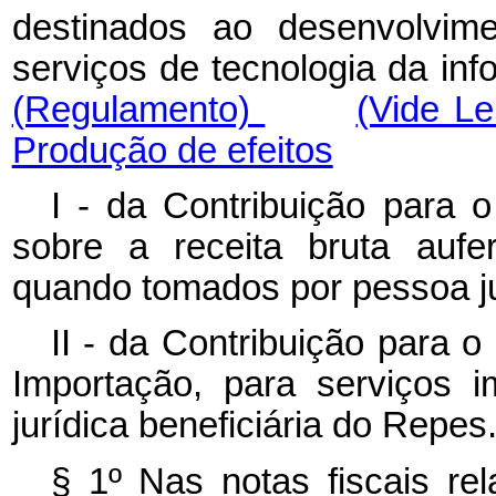
destinados ao desenvolvim
serviços de tecnologia da inf
(Regulamento)
(Vide L
Produção de efeitos
I - da Contribuição para 
sobre a receita bruta aufe
quando tomados por pessoa ju
II - da Contribuição para 
Importação, para serviços 
jurídica beneficiária do Repes
§ 1º Nas notas fiscais rel