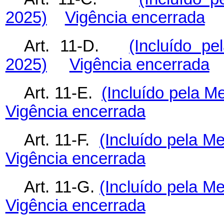
2025)
Vigência encerrada
Art. 11-D.
(Incluído pe
2025)
Vigência encerrada
Art. 11-E.
(Incluído pela M
Vigência encerrada
Art. 11-F.
(Incluído pela Me
Vigência encerrada
Art. 11-G.
(Incluído pela Me
Vigência encerrada