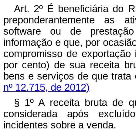
Art. 2º É beneficiária do 
preponderantemente as at
software
ou de prestação
informação e que, por ocasi
compromisso de exportação i
por cento) de sua receita b
bens e serviços de que trata 
nº 12.715, de 2012)
§ 1º A receita bruta de q
considerada após excluíd
incidentes sobre a venda.