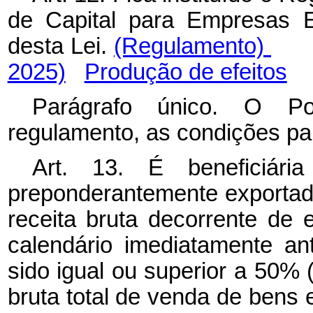
de Capital para Empresas E
desta Lei.
(Regulamento)
2025)
Produção de efeitos
Parágrafo único. O Pod
regulamento, as condições pa
Art. 13. É beneficiár
preponderantemente exportad
receita bruta decorrente de 
calendário imediatamente a
sido igual ou superior a 50% 
bruta total de venda de bens