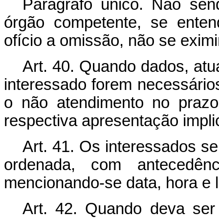
Parágrafo único. Não sen
órgão competente, se entend
ofício a omissão, não se eximi
Art. 40. Quando dados, atu
interessado forem necessário
o não atendimento no prazo
respectiva apresentação impl
Art. 41. Os interessados se
ordenada, com antecedênc
mencionando-se data, hora e l
Art. 42. Quando deva ser