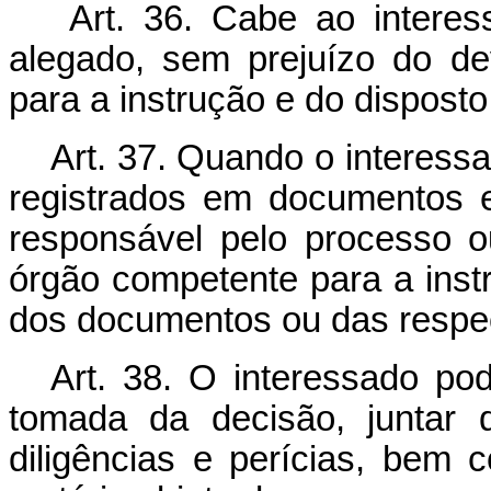
Art. 36. Cabe ao intere
alegado, sem prejuízo do de
para a instrução e do disposto 
Art. 37. Quando o interess
registrados em documentos e
responsável pelo processo o
órgão competente para a instr
dos documentos ou das respec
Art. 38. O interessado pod
tomada da decisão, juntar 
diligências e perícias, bem 