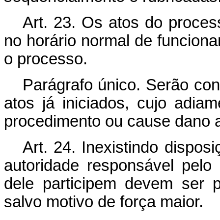
Art. 23. Os atos do proces
no horário normal de funciona
o processo.
Parágrafo único. Serão con
atos já iniciados, cujo adia
procedimento ou cause dano a
Art. 24. Inexistindo dispos
autoridade responsável pelo
dele participem devem ser p
salvo motivo de força maior.