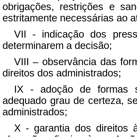
obrigações, restrições e s
estritamente necessárias ao a
VII - indicação dos pres
determinarem a decisão;
VIII – observância das for
direitos dos administrados;
IX - adoção de formas si
adequado grau de certeza, se
administrados;
X - garantia dos direitos