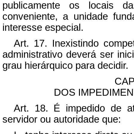
publicamente os locais d
conveniente, a unidade fun
interesse especial.
Art. 17. Inexistindo compe
administrativo deverá ser ini
grau hierárquico para decidir.
CAP
DOS IMPEDIMEN
Art. 18. É impedido de a
servidor ou autoridade que: