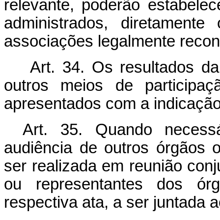
relevante, poderão estabelec
administrados, diretament
associações legalmente recon
Art. 34. Os resultados da
outros meios de participaç
apresentados com a indicação
Art. 35. Quando necessá
audiência de outros órgãos o
ser realizada em reunião conju
ou representantes dos órg
respectiva ata, a ser juntada 