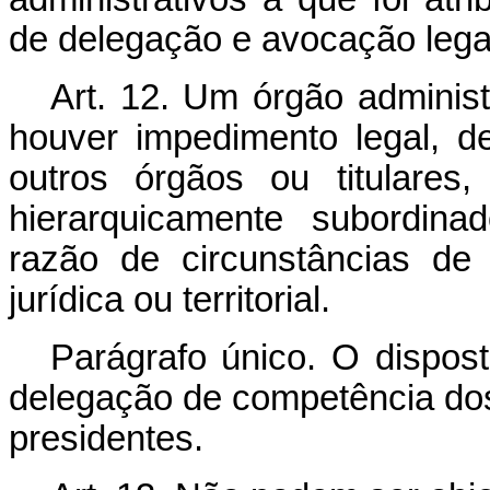
de delegação e avocação lega
Art. 12. Um órgão administ
houver impedimento legal, d
outros órgãos ou titulares
hierarquicamente subordina
razão de circunstâncias de 
jurídica ou territorial.
Parágrafo único. O dispos
delegação de competência dos
presidentes.