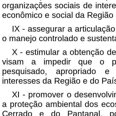
organizações sociais de inter
econômico e social da Região
IX - assegurar a articulaç
o manejo controlado e sustentá
X - estimular a obtenção de
visam a impedir que o pat
pesquisado, apropriado e
interesses da Região e do Paí
XI - promover o desenvolvi
a proteção ambiental dos eco
Cerrado e do Pantanal, p