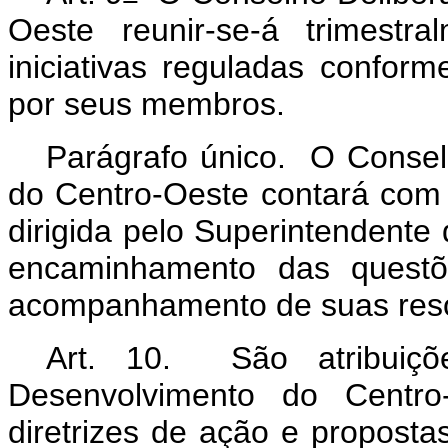
Oeste reunir-se-á trimestr
iniciativas reguladas confor
por seus membros.
Parágrafo único. O Consel
do Centro-Oeste contará com 
dirigida pelo Superintendente
encaminhamento das questõ
acompanhamento de suas res
Art. 10. São atribuiçõ
Desenvolvimento do Centro
diretrizes de ação e propostas