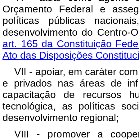
Orçamento Federal e assegu
políticas públicas naciona
desenvolvimento do Centro-O
art. 165 da Constituição Fede
Ato das Disposições Constituci
VII - apoiar, em caráter co
e privados nas áreas de inf
capacitação de recursos h
tecnológica, as políticas soc
desenvolvimento regional;
VIII - promover a coope