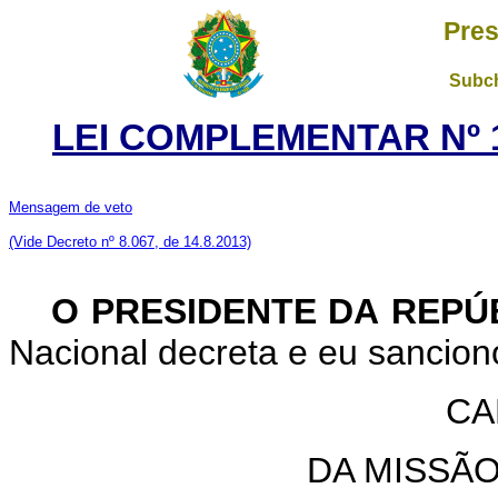
Pres
Subch
LEI COMPLEMENTAR Nº 1
Mensagem de veto
(Vide Decreto nº 8.067, de 14.8.2013)
O PRESIDENTE DA REPÚ
Nacional decreta e eu sancion
CA
DA MISSÃO