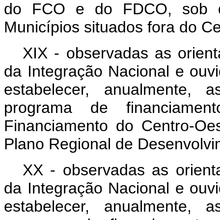
do FCO e do FDCO, sob qua
Municípios situados fora do C
XIX - observadas as orient
da Integração Nacional e ouvi
estabelecer, anualmente, a
programa de financiamen
Financiamento do Centro-Oe
Plano Regional de Desenvolvi
XX - observadas as orienta
da Integração Nacional e ouvi
estabelecer, anualmente, a