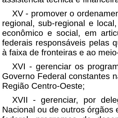
XV - promover o ordenament
regional, sub-regional e loca
econômico e social, em arti
federais responsáveis pelas q
à faixa de fronteiras e ao mei
XVI - gerenciar os progra
Governo Federal constantes na
Região Centro-Oeste;
XVII - gerenciar, por del
Nacional ou de outros órgãos 