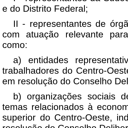
e do Distrito Federal;
II - representantes de órg
com atuação relevante para
como:
a) entidades representat
trabalhadores do Centro-Oeste
em resolução do Conselho Deli
b) organizações sociais d
temas relacionados à economi
superior do Centro-Oeste, in