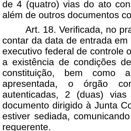
de 4 (quatro) vias do ato const
além de outros documentos co
Art. 18. Verificada, no 
contar da data de entrada em 
executivo federal de controle 
a existência de condições d
constituição, bem como a
apresentada, o órgão cont
autenticadas, 2 (duas) via
documento dirigido à Junta C
estiver sediada, comunicando
requerente.