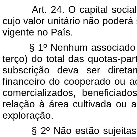
Art. 24. O capital soci
cujo valor unitário não poderá
vigente no País.
§ 1º Nenhum associado 
terço) do total das quotas-pa
subscrição deva ser direta
financeiro do cooperado ou a
comercializados, beneficiad
relação à área cultivada ou
exploração.
§ 2º Não estão sujeitas