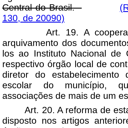
Central do Brasil.
(
130, de 20090)
Art. 19. A coopera
arquivamento dos documentos
los ao Instituto Nacional de
respectivo órgão local de con
diretor do estabelecimento
escolar do município, q
associações de mais de um es
Art. 20. A reforma de es
disposto nos artigos anterio