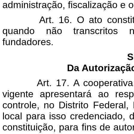
administração, fiscalização e o
Art. 16. O ato consti
quando não transcritos n
fundadores.
S
Da Autorizaçã
Art. 17. A cooperativ
vigente apresentará ao resp
controle, no Distrito Federal,
local para isso credenciado, d
constituição, para fins de au