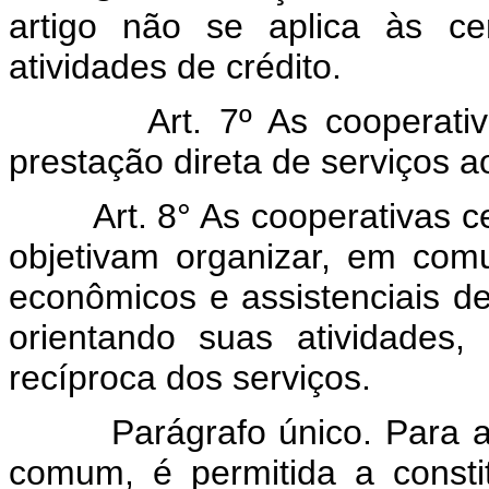
artigo não se aplica às ce
atividades de crédito.
Art. 7º As cooperati
prestação direta de serviços a
Art. 8° As cooperativas 
objetivam organizar, em com
econômicos e assistenciais de 
orientando suas atividades,
recíproca dos serviços.
Parágrafo único. Para a
comum, é permitida a constit