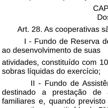
CAP
Do
Art. 28. As cooperativas s
I - Fundo de Reserva desti
ao desenvolvimento de suas
atividades, constituído com 1
sobras líquidas do exercício;
II - Fundo de Assistência
destinado a prestação de a
familiares e, quando previst