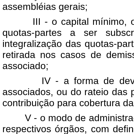
assembléias gerais;
III - o capital mínimo,
quotas-partes a ser subsc
integralização das quotas-pa
retirada nos casos de demis
associado;
IV - a forma de dev
associados, ou do rateio das 
contribuição para cobertura d
V - o modo de administra
respectivos órgãos, com defin