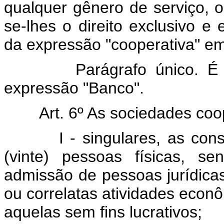
qualquer gênero de serviço, 
se-lhes o direito exclusivo e
da expressão "cooperativa" e
Parágrafo único. É
expressão "Banco".
Art. 6º As sociedades coo
I - singulares, as consti
(vinte) pessoas físicas, s
admissão de pessoas jurídic
ou correlatas atividades econô
aquelas sem fins lucrativos;