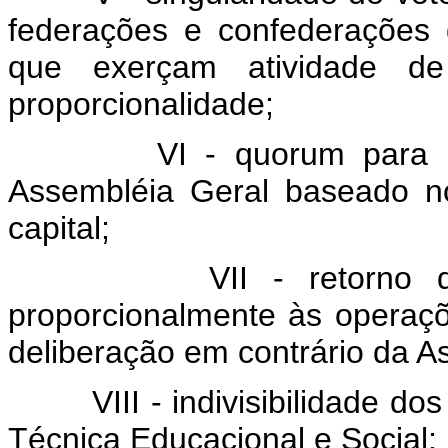
federações e confederações
que exerçam atividade de 
proporcionalidade;
VI - quorum para o fun
Assembléia Geral baseado n
capital;
VII - retorno das sob
proporcionalmente às operaçõ
deliberação em contrário da A
VIII - indivisibilidade dos 
Técnica Educacional e Social;