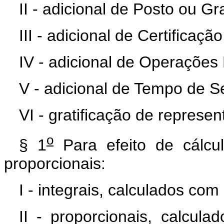
II - adicional de Posto ou G
III - adicional de Certificação
IV - adicional de Operações M
V - adicional de Tempo de Se
VI - gratificação de represen
o
§ 1
Para efeito de cálcul
proporcionais:
I - integrais, calculados com
II - proporcionais, calcu