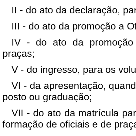
II - do ato da declaração, pa
III - do ato da promoção a Of
IV - do ato da promoção
praças;
V - do ingresso, para os volu
VI - da apresentação, quand
posto ou graduação;
VII - do ato da matrícula pa
formação de oficiais e de praç