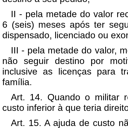
II - pela metade do valor r
6 (seis) meses após ter segu
dispensado, licenciado ou exo
III - pela metade do valor,
não seguir destino por mot
inclusive as licenças para 
família.
Art. 14. Quando o militar 
custo inferior à que teria direit
Art. 15. A ajuda de custo nã