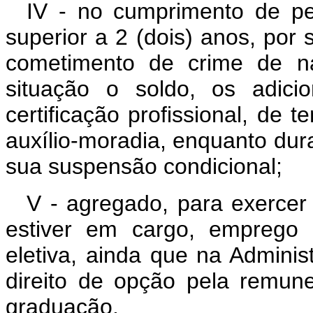
IV - no cumprimento de pen
superior a 2 (dois) anos, por 
cometimento de crime de na
situação o soldo, os adici
certificação profissional, de 
auxílio-moradia, enquanto dur
sua suspensão condicional;
V - agregado, para exercer
estiver em cargo, emprego 
eletiva, ainda que na Administ
direito de opção pela remun
graduação.