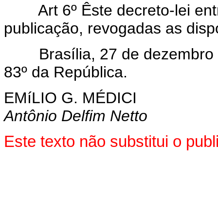
Art 6º Êste decreto-lei entr
publicação, revogadas as disp
Brasília, 27 de dezembro d
83º da República.
EMíLIO G. MÉDICI
Antônio Delfim Netto
Este texto não substitui o pu