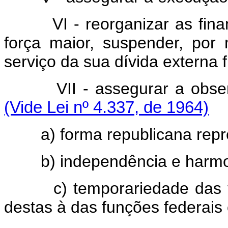
VI - reorganizar as fi
força maior, suspender, por
serviço da sua dívida externa 
VII - assegurar a obse
(Vide Lei nº 4.337, de 1964)
a) forma republicana repr
b) independência e harm
c) temporariedade das 
destas à das funções federais