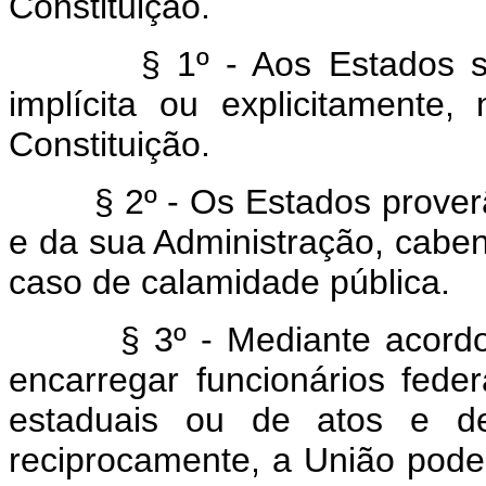
Constituição.
§ 1º - Aos Estados 
implícita ou explicitamente
Constituição.
§ 2º - Os Estados prove
e da sua Administração, caben
caso de calamidade pública.
§ 3º - Mediante acord
encarregar funcionários fede
estaduais ou de atos e de
reciprocamente, a União pode