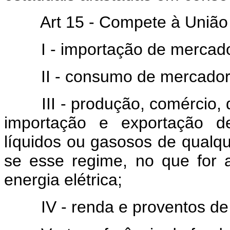
Art 15 - Compete à União
I - importação de mercad
II - consumo de mercador
III - produção, comércio,
importação e exportação de
líquidos ou gasosos de qualq
se esse regime, no que for a
energia elétrica;
IV - renda e proventos de