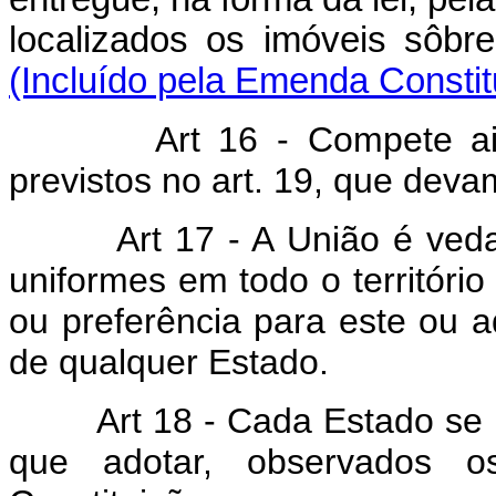
localizados os imóveis sôb
(Incluído pela Emenda Constit
Art 16 - Compete a
previstos no art. 19, que devam
Art 17 - A União é ved
uniformes em todo o território
ou preferência para este ou a
de qualquer Estado.
Art 18 - Cada Estado se 
que adotar, observados os 