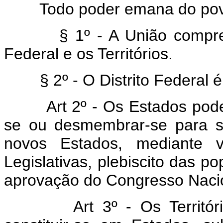
Todo poder emana do povo 
§ 1º - A União compre
Federal e os Territórios.
§ 2º - O Distrito Federal 
Art 2º - Os Estados pode
se ou desmembrar-se para s
novos Estados, mediante v
Legislativas, plebiscito das p
aprovação do Congresso Naci
Art 3º - Os Territór