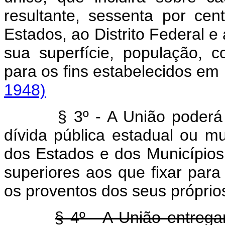
resultante, sessenta por ce
Estados, ao Distrito Federal e
sua superfície, população,
para os fins estabelecidos 
1948)
§ 3º - A União poderá
dívida pública estadual ou m
dos Estados e dos Municípios
superiores aos que fixar para
os proventos dos seus próprio
§ 4º - A União entrega