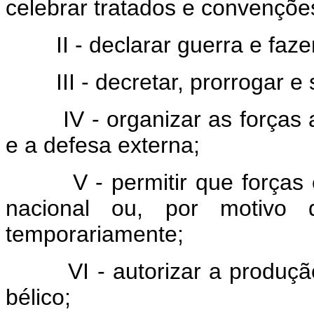
celebrar tratados e convençõe
II - declarar guerra e faze
III - decretar, prorrogar 
IV - organizar as forças
e a defesa externa;
V - permitir que forças 
nacional ou, por motivo
temporariamente;
VI - autorizar a produçã
bélico;