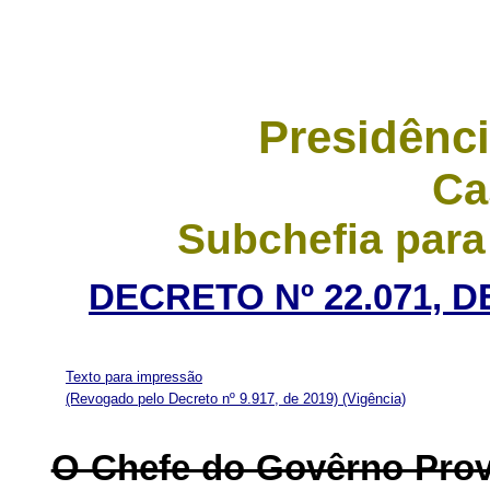
Presidênci
Ca
Subchefia para
DECRETO Nº 22.071, 
Texto para impressão
(Revogado pelo Decreto nº 9.917, de 2019)
(Vigência)
O Chefe do Govêrno Prov