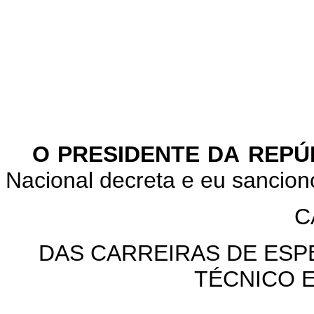
O PRESIDENTE DA REP
Nacional decreta e eu sanciono
C
DAS CARREIRAS DE ESPE
TÉCNICO 