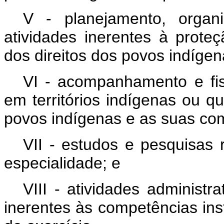
V - planejamento, organ
atividades inerentes à proteçã
dos direitos dos povos indígen
VI - acompanhamento e fis
em territórios indígenas ou q
povos indígenas e as suas co
VII - estudos e pesquisas 
especialidade; e
VIII - atividades administra
inerentes às competências ins