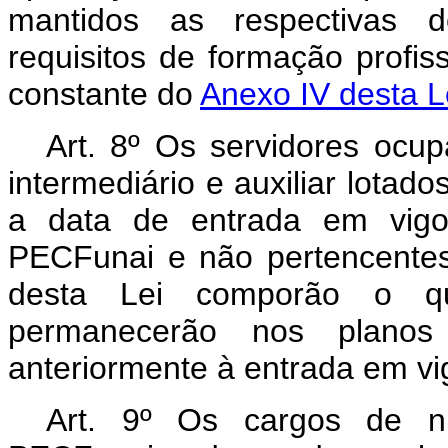
mantidos as respectivas d
requisitos de formação profiss
constante do
Anexo IV desta L
Art. 8º Os servidores ocup
intermediário e auxiliar lotad
a data de entrada em vigo
PECFunai e não pertencentes 
desta Lei comporão o q
permanecerão nos plano
anteriormente à entrada em vig
Art. 9º Os cargos de ní