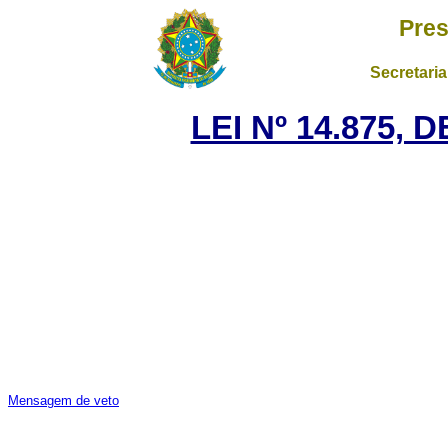
Pres
Secretaria
LEI Nº 14.875, 
Mensagem de veto