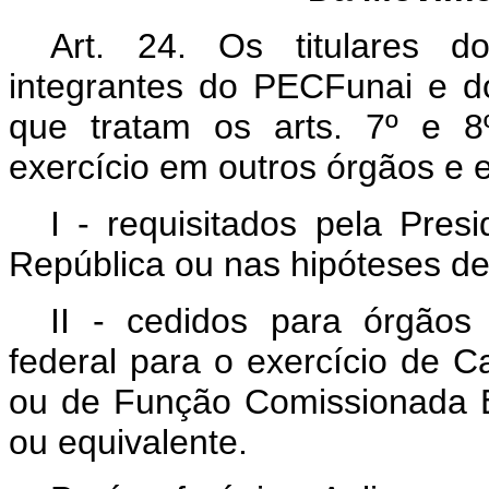
Art. 24. Os titulares d
integrantes do PECFunai e d
que tratam os arts. 7º e 8
exercício em outros órgãos e 
I - requisitados pela Pres
República ou nas hipóteses de 
II - cedidos para órgãos
federal para o exercício de 
ou de Função Comissionada E
ou equivalente.