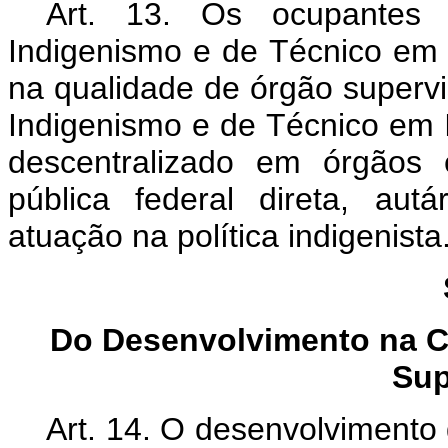
Art. 13. Os ocupantes 
Indigenismo e de Técnico em 
na qualidade de órgão supervi
Indigenismo e de Técnico em I
descentralizado em órgãos 
pública federal direta, au
atuação na política indigenista
Do Desenvolvimento na C
Sup
Art. 14. O desenvolvimento 