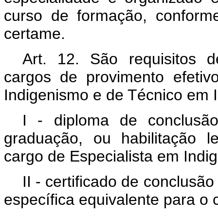
curso de formação, conforme
certame.
Art. 12. São requisitos 
cargos de provimento efetiv
Indigenismo e de Técnico em 
I - diploma de conclusã
graduação, ou habilitação l
cargo de Especialista em Indi
II - certificado de conclusã
específica equivalente para o