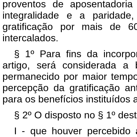
proventos de aposentadori
integralidade e a paridad
gratificação por mais de 6
intercalados.
§ 1º Para fins da incorp
artigo, será considerada a
permanecido por maior tempo
percepção da gratificação ant
para os benefícios instituídos
§ 2º O disposto no § 1º dest
I - que houver percebido 