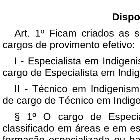
Dispo
Art. 1º Ficam criados as s
cargos de provimento efetivo:
I - Especialista em Indigen
cargo de Especialista em Indi
II - Técnico em Indigenism
de cargo de Técnico em Indig
§ 1º O cargo de Especia
classificado em áreas e em es
formação especializada ou hab