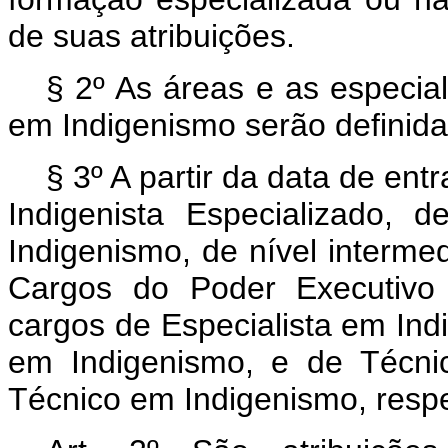
de suas atribuições.
§ 2º As áreas e as especia
em Indigenismo serão definid
§ 3º A partir da data de ent
Indigenista Especializado, 
Indigenismo, de nível intermed
Cargos do Poder Executivo 
cargos de Especialista em Indi
em Indigenismo, e de Técni
Técnico em Indigenismo, resp