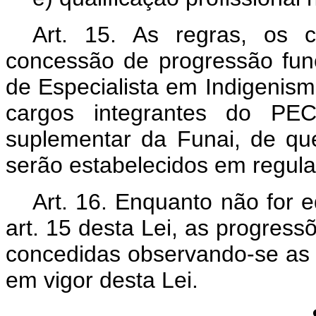
Art. 15. As regras, os c
concessão de progressão fun
de Especialista em Indigenis
cargos integrantes do PE
suplementar da Funai, de que
serão estabelecidos em regul
Art. 16. Enquanto não for 
art. 15 desta Lei, as progres
concedidas observando-se as 
em vigor desta Lei.