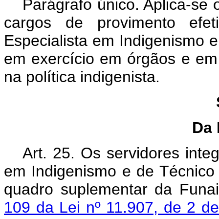
Parágrafo único. Aplica-se 
cargos de provimento efeti
Especialista em Indigenismo 
em exercício em órgãos e em
na política indigenista.
Da 
Art. 25. Os servidores inte
em Indigenismo e de Técnico
quadro suplementar da Funai
109 da Lei nº 11.907, de 2 de