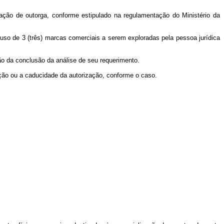
tação de outorga, conforme estipulado na regulamentação do Ministério da
 o uso de 3 (três) marcas comerciais a serem exploradas pela pessoa jurídica
ção da conclusão da análise de seu requerimento.
ação ou a caducidade da autorização, conforme o caso.