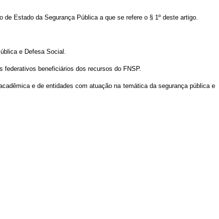
 de Estado da Segurança Pública a que se refere o § 1º deste artigo.
ública e Defesa Social.
s federativos beneficiários dos recursos do FNSP.
e acadêmica e de entidades com atuação na temática da segurança pública e