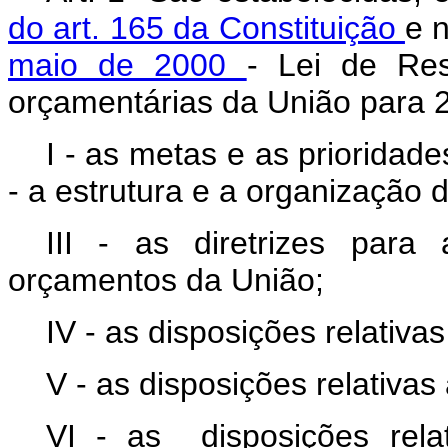
do art. 165 da Constituição
e 
maio de 2000
- Lei de Resp
orçamentárias da União para
I - as metas e as prioridade
- a estrutura e a organização
III - as diretrizes par
orçamentos da União;
IV - as disposições relativas
V - as disposições relativas 
VI - as disposições rel