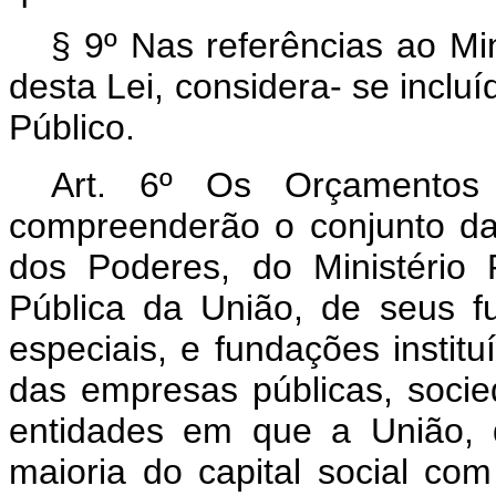
§ 9º Nas referências ao Mi
desta Lei, considera- se inclu
Público.
Art. 6º Os Orçamentos 
compreenderão o conjunto da
dos Poderes, do Ministério
Pública da União, de seus fu
especiais, e fundações instit
das empresas públicas, soci
entidades em que a União, d
maioria do capital social co