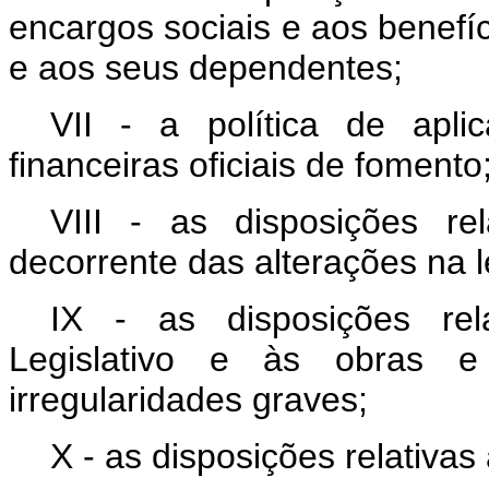
encargos sociais e aos benefí
e aos seus dependentes;
VII - a política de apl
financeiras oficiais de fomento
VIII - as disposições re
decorrente das alterações na l
IX - as disposições rel
Legislativo e às obras e
irregularidades graves;
X - as disposições relativas