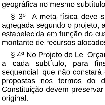
geográfica no mesmo subtítulo
§ 3º A meta física deve se
agregada segundo o projeto, a
estabelecida em função do cu
montante de recursos alocado
§ 4º No Projeto de Lei Orça
a cada subtítulo, para fi
sequencial, que não constará 
propostas nos termos do d
Constituição devem preservar
original.