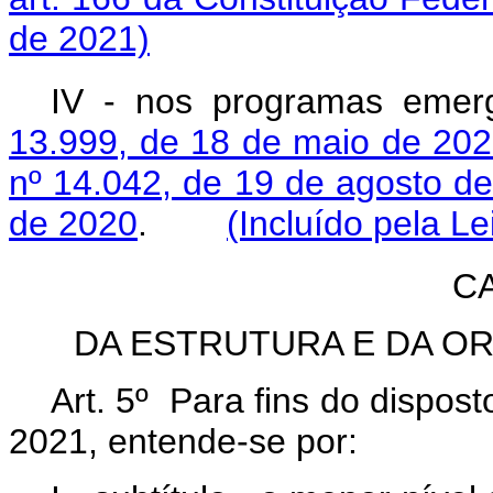
de 2021)
IV - nos programas emer
13.999, de 18 de maio de 202
nº 14.042, de 19 de agosto d
de 2020
.
(Incluído pela Le
CA
DA ESTRUTURA E DA 
Art. 5º Para fins do dispos
2021, entende-se por: