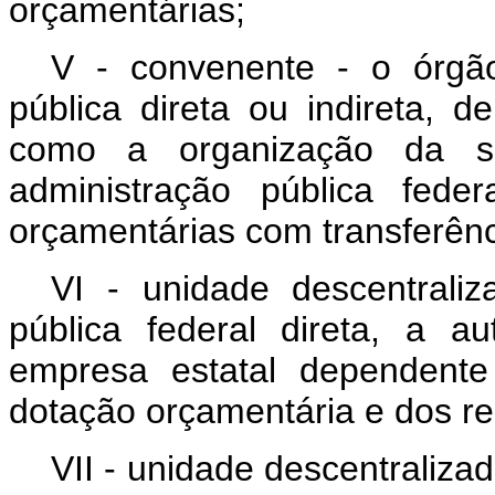
orçamentárias;
V - convenente - o órgã
pública direta ou indireta, 
como a organização da so
administração pública fed
orçamentárias com transferênc
VI - unidade descentrali
pública federal direta, a a
empresa estatal dependente
dotação orçamentária e dos re
VII - unidade descentraliza