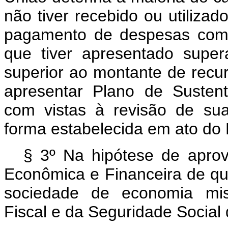
não tiver recebido ou utiliza
pagamento de despesas com 
que tiver apresentado supera
superior ao montante de recur
apresentar Plano de Sustent
com vistas à revisão de sua
forma estabelecida em ato do 
§ 3º Na hipótese de aprov
Econômica e Financeira de que
sociedade de economia mi
Fiscal e da Seguridade Social 