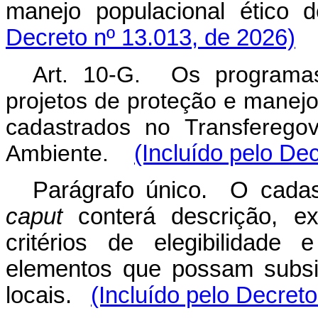
manejo populacional ético 
Decreto nº 13.013, de 2026)
Art. 10-G. Os programas
projetos de proteção e manejo
cadastrados no Transferego
Ambiente.
(Incluído pelo De
Parágrafo único. O cadas
caput
conterá descrição, ex
critérios de elegibilidade
elementos que possam subsi
locais.
(Incluído pelo Decret