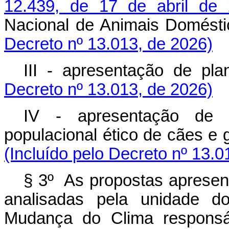
12.439, de 17 de abril de
Nacional de Animais Domésti
Decreto nº 13.013, de 2026)
III - apresentação de pla
Decreto nº 13.013, de 2026)
IV - apresentação de 
populacional ético de cães e 
(Incluído pelo Decreto nº 13.0
§ 3º As propostas apresent
analisadas pela unidade d
Mudança do Clima responsáv