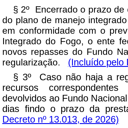
§ 2º Encerrado o prazo de 
do plano de manejo integrado
em conformidade com o previ
Integrado do Fogo, o ente fe
novos repasses do Fundo Na
regularização.
(Incluído pelo
§ 3º Caso não haja a regu
recursos correspondente
devolvidos ao Fundo Nacional
dias findo o prazo da pres
Decreto nº 13.013, de 2026)