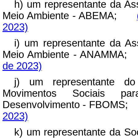
h) um representante da Ass
Meio Ambiente - ABEMA;
2023)
i) um representante da As
Meio Ambiente - ANAMM
de 2023)
j) um representante d
Movimentos Sociais 
Desenvolvimento - FBOMS
2023)
k) um representante da Soc