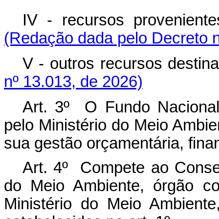
IV - recursos provenient
(Redação dada pelo Decreto n
V - outros recursos destina
nº 13.013, de 2026)
Art. 3º O Fundo Nacional
pelo Ministério do Meio Ambie
sua gestão orçamentária, finan
Art. 4º Compete ao Consel
do Meio Ambiente, órgão col
Ministério do Meio Ambiente