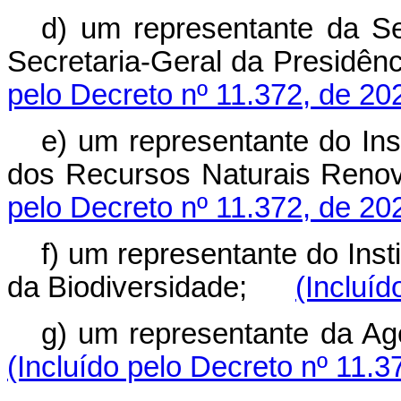
d) um representante da Se
Secretaria-Geral da Presid
pelo Decreto nº 11.372, de 20
e) um representante do Ins
dos Recursos Naturais Re
pelo Decreto nº 11.372, de 20
f) um representante do Ins
da Biodiversidade;
(Incluíd
g) um representante da 
(Incluído pelo Decreto nº 11.3