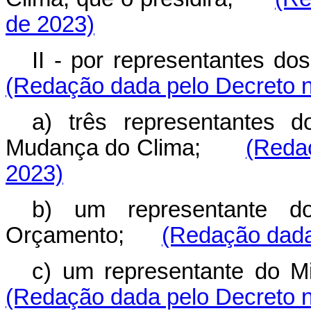
de 2023)
II - por representantes 
(Redação dada pelo Decreto n
a) três representantes 
Mudança do Clima;
(Redaç
2023)
b) um representante do
Orçamento;
(Redação dada
c) um representante do 
(Redação dada pelo Decreto n