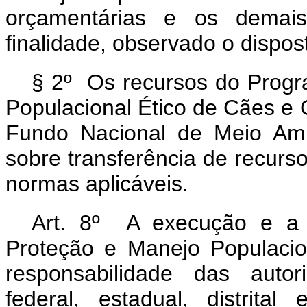
orçamentárias e os demais
finalidade, observado o dispost
§ 2º Os recursos do Progr
Populacional Ético de Cães e 
Fundo Nacional de Meio Amb
sobre transferência de recurs
normas aplicáveis.
Art. 8º A execução e a 
Proteção e Manejo Populaci
responsabilidade das auto
federal, estadual, distrita