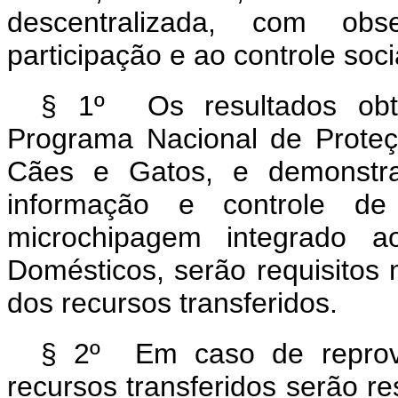
descentralizada, com obse
participação e ao controle soci
§ 1º Os resultados obti
Programa Nacional de Proteç
Cães e Gatos, e demonstr
informação e controle de
microchipagem integrado a
Domésticos, serão requisitos
dos recursos transferidos.
§ 2º Em caso de reprova
recursos transferidos serão r