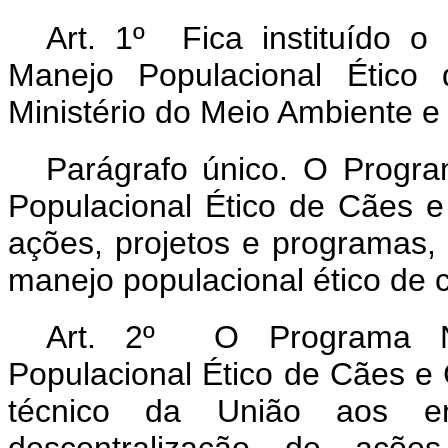
Art. 1º Fica instituído 
Manejo Populacional Étic
Ministério do Meio Ambiente 
Parágrafo único. O Progr
Populacional Ético de Cães e
ações, projetos e programas, 
manejo populacional ético de 
Art. 2º O Programa N
Populacional Ético de Cães e 
técnico da União aos en