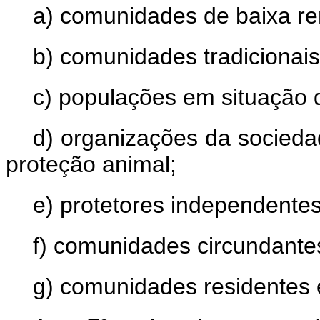
a) comunidades de baixa re
b) comunidades tradicionais
c) populações em situação 
d) organizações da socieda
proteção animal;
e) protetores independentes
f) comunidades circundante
g) comunidades residentes e