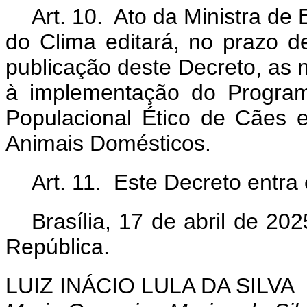
Art. 10. Ato da Ministra d
do Clima editará, no prazo d
publicação deste Decreto, as
à implementação do Program
Populacional Ético de Cães 
Animais Domésticos.
Art. 11. Este Decreto entra
Brasília, 17 de abril de 2
República.
LUIZ INÁCIO LULA DA SILVA