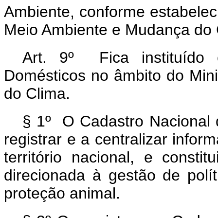
Ambiente, conforme estabelec
Meio Ambiente e Mudança do 
Art. 9º Fica instituído
Domésticos no âmbito do Min
do Clima.
§ 1º O Cadastro Nacional 
registrar e a centralizar inf
território nacional, e const
direcionada à gestão de polí
proteção animal.