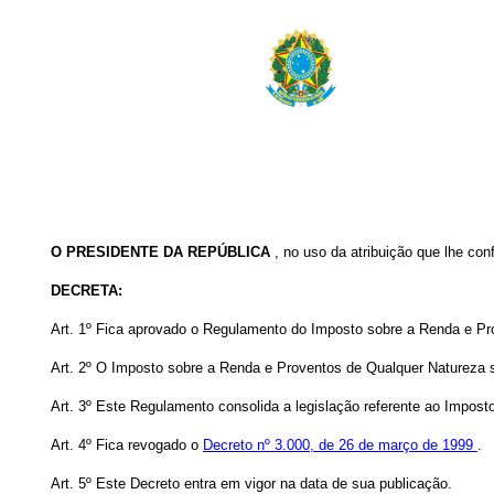
O PRESIDENTE DA REPÚBLICA
, no uso da atribuição que lhe conf
DECRETA:
Art. 1º Fica aprovado o Regulamento do Imposto sobre a Renda e Pr
Art. 2º O Imposto sobre a Renda e Proventos de Qualquer Natureza 
Art. 3º Este Regulamento consolida a legislação referente ao Impos
Art. 4º Fica revogado o
Decreto nº 3.000, de 26 de março de 1999
.
Art. 5º Este Decreto entra em vigor na data de sua publicação.