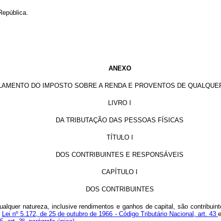
República.
ANEXO
LAMENTO DO IMPOSTO SOBRE A RENDA E PROVENTOS DE QUALQUE
LIVRO I
DA TRIBUTAÇÃO DAS PESSOAS FÍSICAS
TÍTULO I
DOS CONTRIBUINTES E RESPONSÁVEIS
CAPÍTULO I
DOS CONTRIBUINTES
alquer natureza, inclusive rendimentos e ganhos de capital, são contribuint
;
Lei nº 5.172, de 25 de outubro de 1966 - Código Tributário Nacional, art. 43