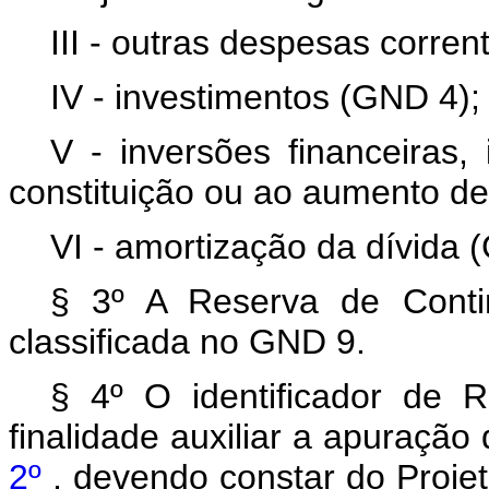
III - outras despesas corre
IV - investimentos (GND 4);
V - inversões financeiras,
constituição ou ao aumento de
VI - amortização da dívida 
§ 3º A Reserva de Contin
classificada no GND 9.
§ 4º O identificador de 
finalidade auxiliar a apuração
2º
, devendo constar do Proje