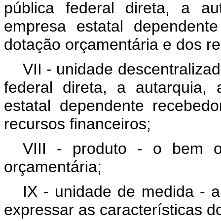
pública federal direta, a a
empresa estatal dependente
dotação orçamentária e dos re
VII - unidade descentraliza
federal direta, a autarquia
estatal dependente recebed
recursos financeiros;
VIII - produto - o bem 
orçamentária;
IX - unidade de medida - a 
expressar as características d