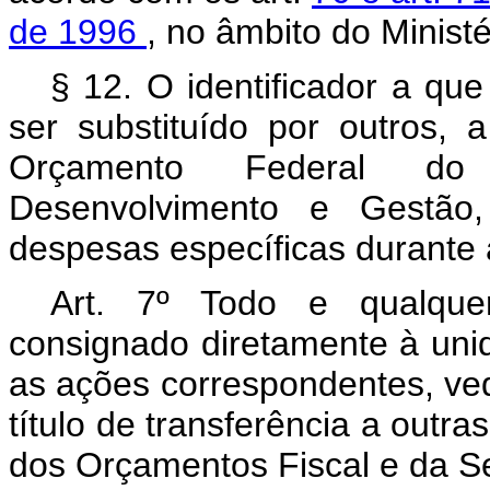
de 1996
, no âmbito do Minist
§ 12. O identificador a que
ser substituído por outros, 
Orçamento Federal do 
Desenvolvimento e Gestão, 
despesas específicas durante
Art. 7º Todo e qualquer
consignado diretamente à uni
as ações correspondentes, ve
título de transferência a outr
dos Orçamentos Fiscal e da Se