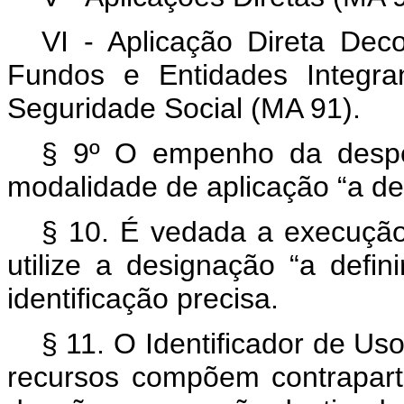
VI - Aplicação Direta Dec
Fundos e Entidades Integra
Seguridade Social (MA 91).
§ 9º O empenho da despe
modalidade de aplicação “a def
§ 10. É vedada a execuçã
utilize a designação “a defi
identificação precisa.
§ 11. O Identificador de Uso
recursos compõem contrapart