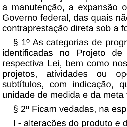
a manutenção, a expansão o
Governo federal, das quais nã
contraprestação direta sob a 
§ 1º As categorias de prog
identificadas no Projeto d
respectiva Lei, bem como nos 
projetos, atividades ou op
subtítulos, com indicação, 
unidade de medida e da meta f
§ 2º Ficam vedadas, na espe
I - alterações do produto e 